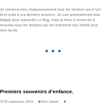
Je remercie très chaleureusement tous les lecteurs qui m’ont
écrit suite à ma dernière annonce. Je suis présentement trop
fatigué pour reprendre ce blog, mais je tiens à remercier à
nouveau tous les lecteurs qui ont manifesté leur intérêt pour
mes écrits.
Premiers souvenirs d’enfance.
30 septembre 2019
Non classé