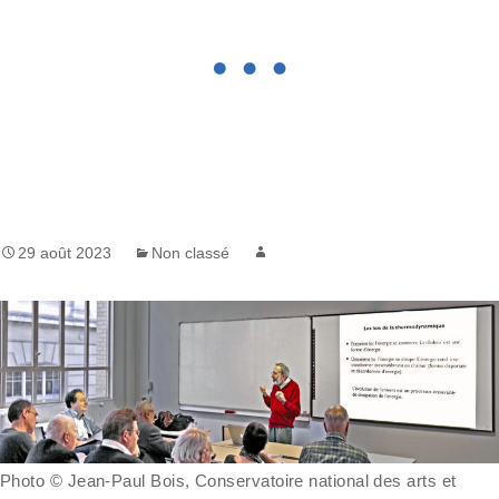
29 août 2023
Non classé
Photo © Jean-Paul Bois, Conservatoire national des arts et