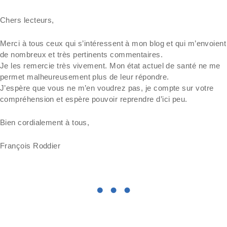
Chers lecteurs,
Merci à tous ceux qui s’intéressent à mon blog et qui m’envoient
de nombreux et très pertinents commentaires.
Je les remercie très vivement. Mon état actuel de santé ne me
permet malheureusement plus de leur répondre.
J’espère que vous ne m’en voudrez pas, je compte sur votre
compréhension et espère pouvoir reprendre d’ici peu.
Bien cordialement à tous,
François Roddier