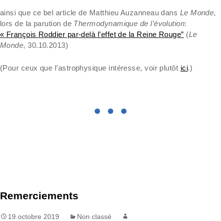
ainsi que ce bel article de Matthieu Auzanneau dans
Le Monde
,
lors de la parution de
Thermodynamique de l’évolution
:
« François Roddier par-delà l’effet de la Reine Rouge”
(
Le
Monde
, 30.10.2013)
(Pour ceux que l’astrophysique intéresse, voir plutôt
ici
.)
Remerciements
19 octobre 2019
Non classé