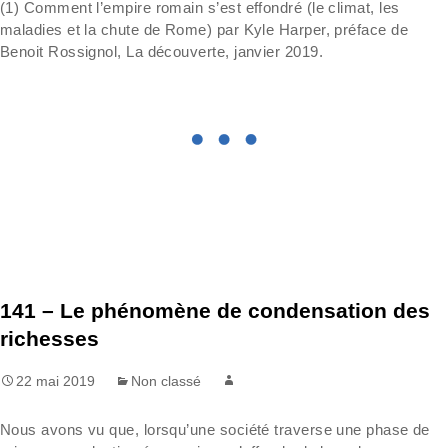
(1) Comment l’empire romain s’est effondré (le climat, les
maladies et la chute de Rome) par Kyle Harper, préface de
Benoit Rossignol, La découverte, janvier 2019.
141 – Le phénomène de condensation des
richesses
22 mai 2019
Non classé
Nous avons vu que, lorsqu’une société traverse une phase de