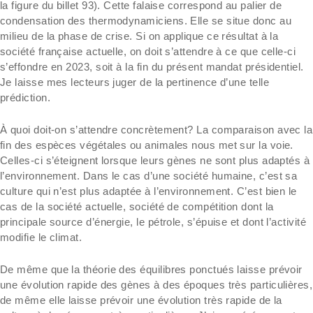
la figure du billet 93). Cette falaise correspond au palier de
condensation des thermodynamiciens. Elle se situe donc au
milieu de la phase de crise. Si on applique ce résultat à la
société française actuelle, on doit s’attendre à ce que celle-ci
s’effondre en 2023, soit à la fin du présent mandat présidentiel.
Je laisse mes lecteurs juger de la pertinence d’une telle
prédiction.
À quoi doit-on s’attendre concrètement? La comparaison avec la
fin des espèces végétales ou animales nous met sur la voie.
Celles-ci s’éteignent lorsque leurs gènes ne sont plus adaptés à
l’environnement. Dans le cas d’une société humaine, c’est sa
culture qui n’est plus adaptée à l’environnement. C’est bien le
cas de la société actuelle, société de compétition dont la
principale source d’énergie, le pétrole, s’épuise et dont l’activité
modifie le climat.
De même que la théorie des équilibres ponctués laisse prévoir
une évolution rapide des gènes à des époques très particulières,
de même elle laisse prévoir une évolution très rapide de la