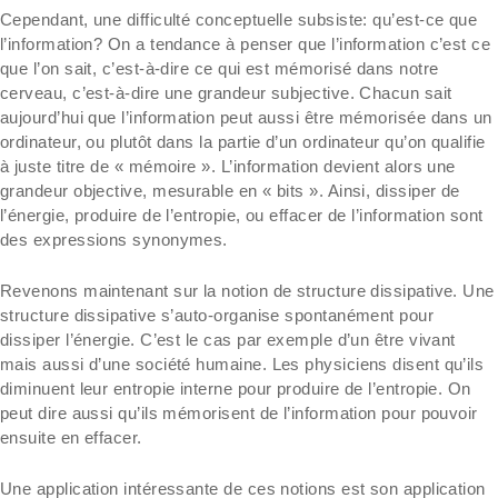
Cependant, une difficulté conceptuelle subsiste: qu’est-ce que
l’information? On a tendance à penser que l’information c’est ce
que l’on sait, c’est-à-dire ce qui est mémorisé dans notre
cerveau, c’est-à-dire une grandeur subjective. Chacun sait
aujourd’hui que l’information peut aussi être mémorisée dans un
ordinateur, ou plutôt dans la partie d’un ordinateur qu’on qualifie
à juste titre de « mémoire ». L’information devient alors une
grandeur objective, mesurable en « bits ». Ainsi, dissiper de
l’énergie, produire de l’entropie, ou effacer de l’information sont
des expressions synonymes.
Revenons maintenant sur la notion de structure dissipative. Une
structure dissipative s’auto-organise spontanément pour
dissiper l’énergie. C’est le cas par exemple d’un être vivant
mais aussi d’une société humaine. Les physiciens disent qu’ils
diminuent leur entropie interne pour produire de l’entropie. On
peut dire aussi qu’ils mémorisent de l’information pour pouvoir
ensuite en effacer.
Une application intéressante de ces notions est son application