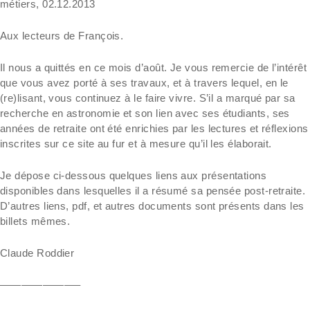
métiers, 02.12.2013
Aux lecteurs de François.
Il nous a quittés en ce mois d’août. Je vous remercie de l’intérêt
que vous avez porté à ses travaux, et à travers lequel, en le
(re)lisant, vous continuez à le faire vivre. S’il a marqué par sa
recherche en astronomie et son lien avec ses étudiants, ses
années de retraite ont été enrichies par les lectures et réflexions
inscrites sur ce site au fur et à mesure qu’il les élaborait.
Je dépose ci-dessous quelques liens aux présentations
disponibles dans lesquelles il a résumé sa pensée post-retraite.
D’autres liens, pdf, et autres documents sont présents dans les
billets mêmes.
Claude Roddier
———————–