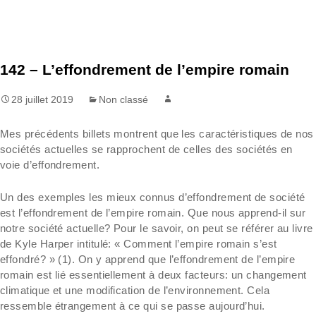
142 – L’effondrement de l’empire romain
28 juillet 2019
Non classé
Mes précédents billets montrent que les caractéristiques de nos
sociétés actuelles se rapprochent de celles des sociétés en
voie d’effondrement.
Un des exemples les mieux connus d’effondrement de société
est l’effondrement de l’empire romain. Que nous apprend-il sur
notre société actuelle? Pour le savoir, on peut se référer au livre
de Kyle Harper intitulé: « Comment l’empire romain s’est
effondré? » (1). On y apprend que l’effondrement de l’empire
romain est lié essentiellement à deux facteurs: un changement
climatique et une modification de l’environnement. Cela
ressemble étrangement à ce qui se passe aujourd’hui.