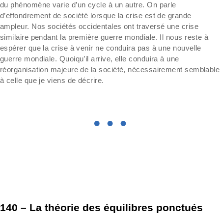
du phénomène varie d’un cycle à un autre. On parle
d’effondrement de société lorsque la crise est de grande
ampleur. Nos sociétés occidentales ont traversé une crise
similaire pendant la première guerre mondiale. Il nous reste à
espérer que la crise à venir ne conduira pas à une nouvelle
guerre mondiale. Quoiqu’il arrive, elle conduira à une
réorganisation majeure de la société, nécessairement semblable
à celle que je viens de décrire.
140 – La théorie des équilibres ponctués