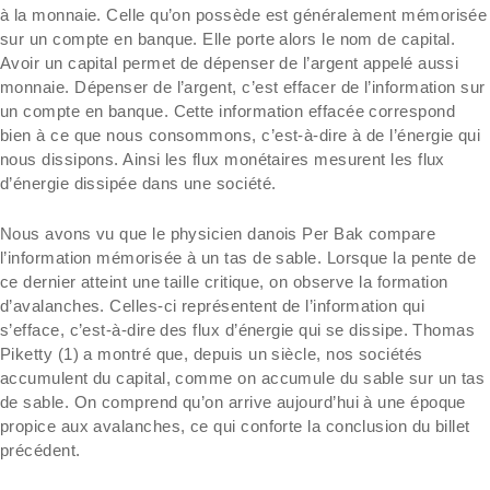
à la monnaie. Celle qu’on possède est généralement mémorisée
sur un compte en banque. Elle porte alors le nom de capital.
Avoir un capital permet de dépenser de l’argent appelé aussi
monnaie. Dépenser de l’argent, c’est effacer de l’information sur
un compte en banque. Cette information effacée correspond
bien à ce que nous consommons, c’est-à-dire à de l’énergie qui
nous dissipons. Ainsi les flux monétaires mesurent les flux
d’énergie dissipée dans une société.
Nous avons vu que le physicien danois Per Bak compare
l’information mémorisée à un tas de sable. Lorsque la pente de
ce dernier atteint une taille critique, on observe la formation
d’avalanches. Celles-ci représentent de l’information qui
s’efface, c’est-à-dire des flux d’énergie qui se dissipe. Thomas
Piketty (1) a montré que, depuis un siècle, nos sociétés
accumulent du capital, comme on accumule du sable sur un tas
de sable. On comprend qu’on arrive aujourd’hui à une époque
propice aux avalanches, ce qui conforte la conclusion du billet
précédent.