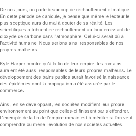
De nos jours, on parle beaucoup de réchauffement climatique.
En cette période de canicule, je pense que même le lecteur le
plus sceptique aura du mal à douter de sa réalité. Les
scientifiques attribuent ce réchauffement au taux croissant de
dioxyde de carbone dans l’atmosphère. Celui-ci serait dû à
l’activité humaine. Nous serions ainsi responsables de nos
propres malheurs.
Kyle Harper montre qu’à la fin de leur empire, les romains
auraient été aussi responsables de leurs propres malheurs. Le
développement des bains publics aurait favorisé la naissance
des épidémies dont la propagation a été assurée par le
commerce.
Ainsi, en se développant, les sociétés modifient leur propre
environnement au point que celles-ci finissent par s’effondrer.
L’exemple de la fin de l’empire romain est à méditer si l’on veut
comprendre où mène l’évolution de nos sociétés actuelles.