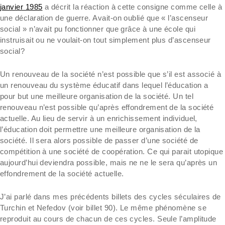
janvier 1985
a décrit la réaction à cette consigne comme celle à
une déclaration de guerre. Avait-on oublié que « l’ascenseur
social » n’avait pu fonctionner que grâce à une école qui
instruisait ou ne voulait-on tout simplement plus d’ascenseur
social?
Un renouveau de la société n’est possible que s’il est associé à
un renouveau du système éducatif dans lequel l’éducation a
pour but une meilleure organisation de la société. Un tel
renouveau n’est possible qu’après effondrement de la société
actuelle. Au lieu de servir à un enrichissement individuel,
l’éducation doit permettre une meilleure organisation de la
société. Il sera alors possible de passer d’une société de
compétition à une société de coopération. Ce qui parait utopique
aujourd’hui deviendra possible, mais ne ne le sera qu’après un
effondrement de la société actuelle.
J’ai parlé dans mes précédents billets des cycles séculaires de
Turchin et Nefedov (voir billet 90). Le même phénomène se
reproduit au cours de chacun de ces cycles. Seule l’amplitude