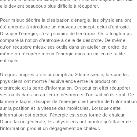
elle devient beaucoup plus difficile à récupérer.
Pour mieux décrire la dissipation d’énergie, les physiciens ont
été amenés à introduire un nouveau concept, celui d’entropie.
Dissiper l’énergie, c’est produire de l’entropie. On a longtemps
comparé la notion d’entropie à celle de désordre. De même
qu’on récupère mieux ses outils dans un atelier en ordre, de
même on récupère mieux l’énergie dans un milieu de faible
entropie.
Un gros progrès a été accompli au 20ème siècle, lorsque les
physiciens ont montré l’équivalence entre la production
d’entropie et la perte d’information. On peut en effet récupérer
ses outils dans un atelier en désordre si l’on sait où ils sont. De
la même façon, dissiper de l’énergie c’est perdre de l’information
sur la position et la vitesse des molécules. Lorsque cette
information est perdue, l’énergie est sous forme de chaleur.
D’une façon générale, les physiciens ont montré qu’effacer de
l’information produit un dégagement de chaleur.