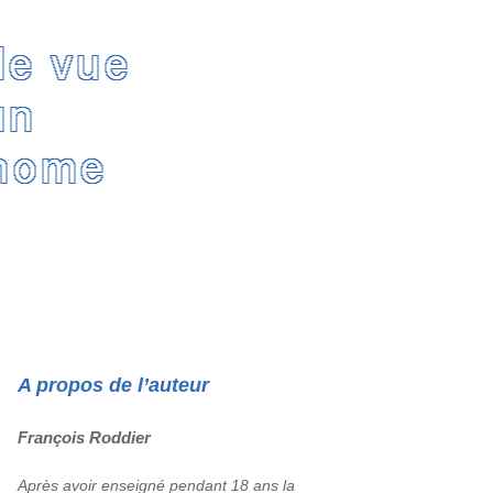
Rechercher :
A propos de l’auteur
François Roddier
Après avoir enseigné pendant 18 ans la