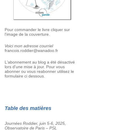
Pour commander le livre cliquer sur
l'image de la couverture.
Voici mon adresse courriel
francois.roddier@wanadoo.fr
L'abonnement au blog a été désactivé
lors d'une mise à jour. Pour vous
abonner ou vous reabonner utilisez le
formulaire ci dessous.
Table des matières
Journées Roddier, juin 5-6, 2025,
Observatoire de Paris – PSL