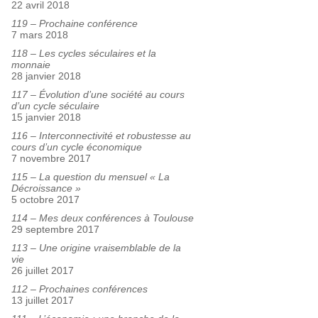
22 avril 2018
119 – Prochaine conférence
7 mars 2018
118 – Les cycles séculaires et la
monnaie
28 janvier 2018
117 – Évolution d’une société au cours
d’un cycle séculaire
15 janvier 2018
116 – Interconnectivité et robustesse au
cours d’un cycle économique
7 novembre 2017
115 – La question du mensuel « La
Décroissance »
5 octobre 2017
114 – Mes deux conférences à Toulouse
29 septembre 2017
113 – Une origine vraisemblable de la
vie
26 juillet 2017
112 – Prochaines conférences
13 juillet 2017