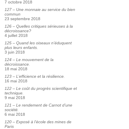
7 octobre 2018
127 – Une monnaie au service du bien
commun
23 septembre 2018
126 – Quelles critiques sérieuses à la
décroissance?
4 juillet 2018
125 – Quand les oiseaux n’éduquent
plus leurs enfants.
3 juin 2018
124 – Le mouvement de la
décroissance.
18 mai 2018
123 – L’efficience et la résilience.
16 mai 2018
122 – Le coût du progrès scientifique et
technique.
9 mai 2018
121 – Le rendement de Carnot d’une
société.
6 mai 2018
120 – Exposé à l’école des mines de
Paris