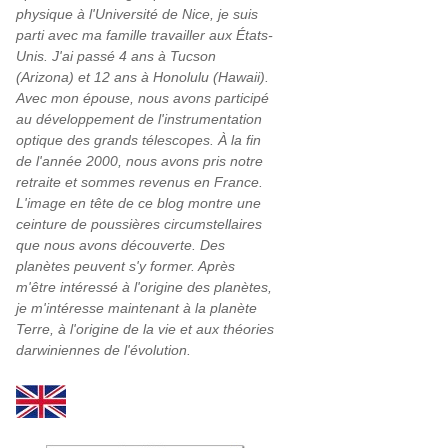
physique à l'Université de Nice, je suis
parti avec ma famille travailler aux États-
Unis. J'ai passé 4 ans à Tucson
(Arizona) et 12 ans à Honolulu (Hawaii).
Avec mon épouse, nous avons participé
au développement de l'instrumentation
optique des grands télescopes. À la fin
de l'année 2000, nous avons pris notre
retraite et sommes revenus en France.
L'image en tête de ce blog montre une
ceinture de poussières circumstellaires
que nous avons découverte. Des
planètes peuvent s'y former. Après
m'être intéressé à l'origine des planètes,
je m'intéresse maintenant à la planète
Terre, à l'origine de la vie et aux théories
darwiniennes de l'évolution.