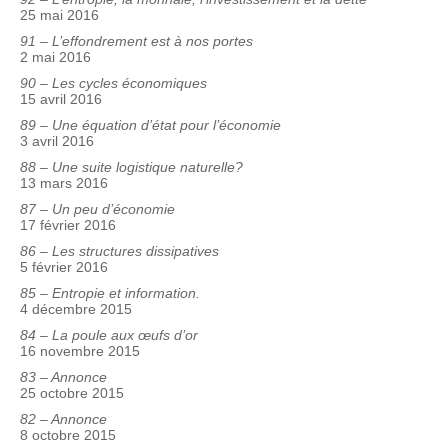
25 mai 2016
91 – L’effondrement est à nos portes
2 mai 2016
90 – Les cycles économiques
15 avril 2016
89 – Une équation d’état pour l’économie
3 avril 2016
88 – Une suite logistique naturelle?
13 mars 2016
87 – Un peu d’économie
17 février 2016
86 – Les structures dissipatives
5 février 2016
85 – Entropie et information.
4 décembre 2015
84 – La poule aux œufs d’or
16 novembre 2015
83 – Annonce
25 octobre 2015
82 – Annonce
8 octobre 2015