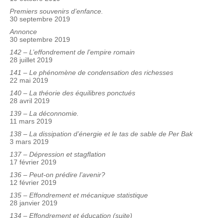
Premiers souvenirs d’enfance.
30 septembre 2019
Annonce
30 septembre 2019
142 – L’effondrement de l’empire romain
28 juillet 2019
141 – Le phénomène de condensation des richesses
22 mai 2019
140 – La théorie des équilibres ponctués
28 avril 2019
139 – La déconnomie.
11 mars 2019
138 – La dissipation d’énergie et le tas de sable de Per Bak
3 mars 2019
137 – Dépression et stagflation
17 février 2019
136 – Peut-on prédire l’avenir?
12 février 2019
135 – Effondrement et mécanique statistique
28 janvier 2019
134 – Effondrement et éducation (suite)