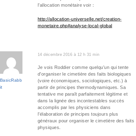
l’allocation monétaire voir :
http://allocation-universelle.net/creation-
monetaire.php#analyse-local-global
14 décembre 2016 à 12 h 31 min
Je vois Roddier comme quelqu’un qui tente
d’organiser le cimetière des faits biologiques
BasicRabb
(voire économiques, sociologiques, etc.) à
it
partir de principes thermodynamiques. Sa
tentative me paraît parfaitement légitime et
dans la lignée des incontestables succès
accomplis par les physiciens dans
l’élaboration de principes toujours plus
généraux pour organiser le cimetière des faits
physiques.