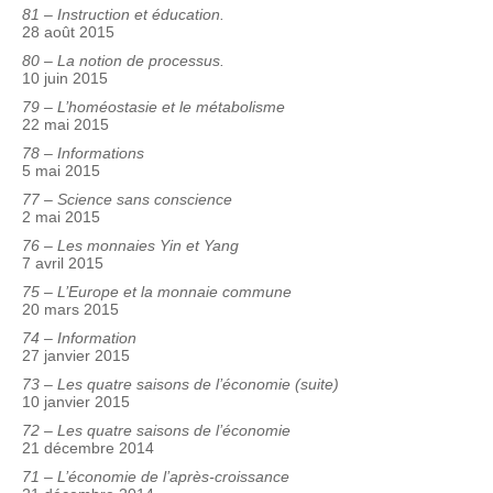
81 – Instruction et éducation.
28 août 2015
80 – La notion de processus.
10 juin 2015
79 – L’homéostasie et le métabolisme
22 mai 2015
78 – Informations
5 mai 2015
77 – Science sans conscience
2 mai 2015
76 – Les monnaies Yin et Yang
7 avril 2015
75 – L’Europe et la monnaie commune
20 mars 2015
74 – Information
27 janvier 2015
73 – Les quatre saisons de l’économie (suite)
10 janvier 2015
72 – Les quatre saisons de l’économie
21 décembre 2014
71 – L’économie de l’après-croissance