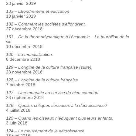
23 janvier 2019
133 – Effondrement et éducation
19 janvier 2019
132 – Comment les sociétés s’effondrent.
27 décembre 2018
131 – De la thermodynamique à l’économie – Le tourbillon de la
vie
10 décembre 2018
130 – La mondialisation.
8 décembre 2018
129 – L’origine de la culture française (suite).
23 novembre 2018
128 – L’origine de la culture française
7 octobre 2018
127 – Une monnaie au service du bien commun
23 septembre 2018
126 – Quelles critiques sérieuses à la décroissance?
4 juillet 2018
125 – Quand les oiseaux n’éduquent plus leurs enfants.
3 juin 2018
124 – Le mouvement de la décroissance.
18 mai 2018