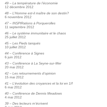
49 – La température de l’économie
12 décembre 2012
48 – L’Homme est-il maître de son destin?
6 novembre 2012
47 – INSPIRations à Porquerolles
11 septembre 2012
46 – Le système immunitaire et le chaos
25 juillet 2012
45 – Les Pieds tanqués
10 juillet 2012
44 – Conférence à Signes
6 juin 2012
43 – Conférence à La Seyne-sur-Mer
20 mai 2012
42 – Les retournements d’opinion
15 mai 2012
41 – L’évolution des croyances et la loi en 1/f
6 mai 2012
40 – Conférence de Dennis Meadows
4 mai 2012
39 – Des lecteurs m’écrivent