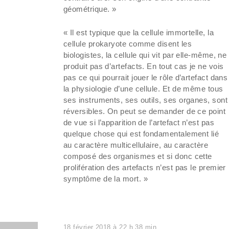
géométrique. »
« Il est typique que la cellule immortelle, la
cellule prokaryote comme disent les
biologistes, la cellule qui vit par elle-même, ne
produit pas d’artefacts. En tout cas je ne vois
pas ce qui pourrait jouer le rôle d’artefact dans
la physiologie d’une cellule. Et de même tous
ses instruments, ses outils, ses organes, sont
réversibles. On peut se demander de ce point
de vue si l’apparition de l’artefact n’est pas
quelque chose qui est fondamentalement lié
au caractère multicellulaire, au caractère
composé des organismes et si donc cette
prolifération des artefacts n’est pas le premier
symptôme de la mort. »
18 février 2018 à 22 h 38 min