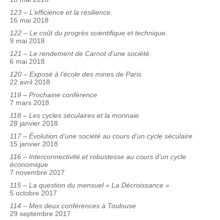
123 – L’efficience et la résilience.
16 mai 2018
122 – Le coût du progrès scientifique et technique.
9 mai 2018
121 – Le rendement de Carnot d’une société.
6 mai 2018
120 – Exposé à l’école des mines de Paris
22 avril 2018
119 – Prochaine conférence
7 mars 2018
118 – Les cycles séculaires et la monnaie
28 janvier 2018
117 – Évolution d’une société au cours d’un cycle séculaire
15 janvier 2018
116 – Interconnectivité et robustesse au cours d’un cycle
économique
7 novembre 2017
115 – La question du mensuel « La Décroissance »
5 octobre 2017
114 – Mes deux conférences à Toulouse
29 septembre 2017