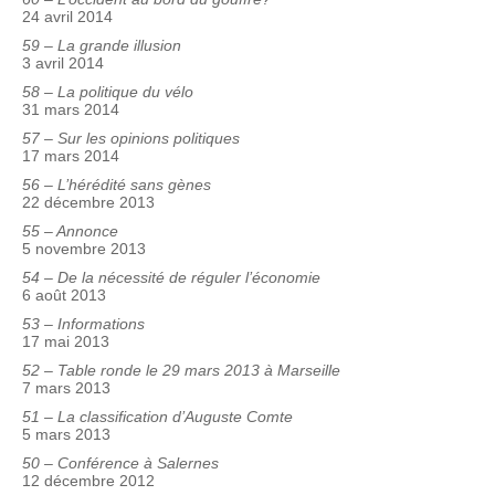
24 avril 2014
59 – La grande illusion
3 avril 2014
58 – La politique du vélo
31 mars 2014
57 – Sur les opinions politiques
17 mars 2014
56 – L’hérédité sans gènes
22 décembre 2013
55 – Annonce
5 novembre 2013
54 – De la nécessité de réguler l’économie
6 août 2013
53 – Informations
17 mai 2013
52 – Table ronde le 29 mars 2013 à Marseille
7 mars 2013
51 – La classification d’Auguste Comte
5 mars 2013
50 – Conférence à Salernes
12 décembre 2012