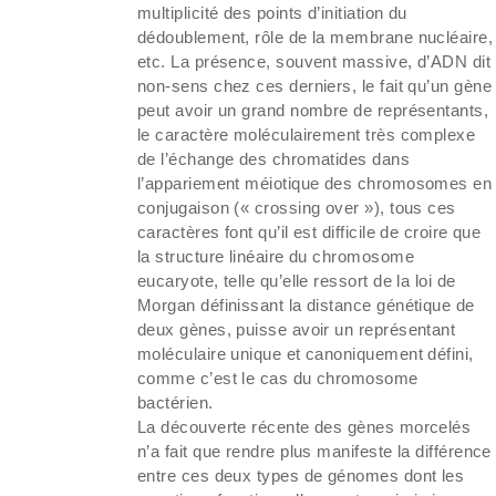
multiplicité des points d’initiation du
dédoublement, rôle de la membrane nucléaire,
etc. La présence, souvent massive, d’ADN dit
non-sens chez ces derniers, le fait qu’un gène
peut avoir un grand nombre de représentants,
le caractère moléculairement très complexe
de l’échange des chromatides dans
l’appariement méiotique des chromosomes en
conjugaison (« crossing over »), tous ces
caractères font qu’il est difficile de croire que
la structure linéaire du chromosome
eucaryote, telle qu’elle ressort de la loi de
Morgan définissant la distance génétique de
deux gènes, puisse avoir un représentant
moléculaire unique et canoniquement défini,
comme c’est le cas du chromosome
bactérien.
La découverte récente des gènes morcelés
n’a fait que rendre plus manifeste la différence
entre ces deux types de génomes dont les