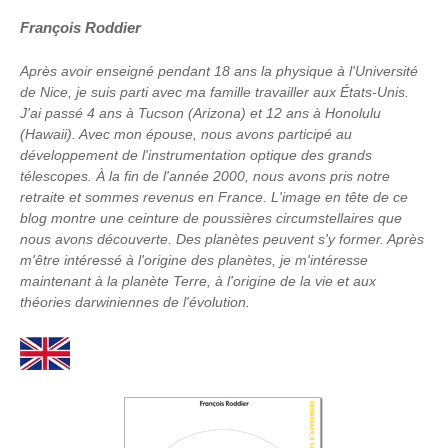
François Roddier
Après avoir enseigné pendant 18 ans la physique à l'Université
de Nice, je suis parti avec ma famille travailler aux États-Unis.
J'ai passé 4 ans à Tucson (Arizona) et 12 ans à Honolulu
(Hawaii). Avec mon épouse, nous avons participé au
développement de l'instrumentation optique des grands
télescopes. À la fin de l'année 2000, nous avons pris notre
retraite et sommes revenus en France. L'image en tête de ce
blog montre une ceinture de poussières circumstellaires que
nous avons découverte. Des planètes peuvent s'y former. Après
m'être intéressé à l'origine des planètes, je m'intéresse
maintenant à la planète Terre, à l'origine de la vie et aux
théories darwiniennes de l'évolution.