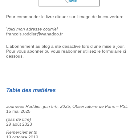
Pour commander le livre cliquer sur l'image de la couverture.
Voici mon adresse courriel
francois.roddier@wanadoo.fr
L'abonnement au blog a été désactivé lors d'une mise à jour.
Pour vous abonner ou vous reabonner utilisez le formulaire ci
dessous.
Table des matières
Journées Roddier, juin 5-6, 2025, Observatoire de Paris – PSL
15 mai 2025
(pas de titre)
29 août 2023
Remerciements
19 octobre 2019