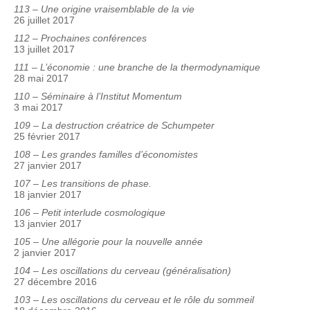
113 – Une origine vraisemblable de la vie
26 juillet 2017
112 – Prochaines conférences
13 juillet 2017
111 – L’économie : une branche de la thermodynamique
28 mai 2017
110 – Séminaire à l’Institut Momentum
3 mai 2017
109 – La destruction créatrice de Schumpeter
25 février 2017
108 – Les grandes familles d’économistes
27 janvier 2017
107 – Les transitions de phase.
18 janvier 2017
106 – Petit interlude cosmologique
13 janvier 2017
105 – Une allégorie pour la nouvelle année
2 janvier 2017
104 – Les oscillations du cerveau (généralisation)
27 décembre 2016
103 – Les oscillations du cerveau et le rôle du sommeil