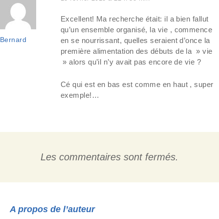
Excellent! Ma recherche était: il a bien fallut
qu’un ensemble organisé, la vie , commence
Bernard
en se nourrissant, quelles seraient d’once la
première alimentation des débuts de la » vie
» alors qu’il n’y avait pas encore de vie ?
Cé qui est en bas est comme en haut , super
exemple!…
Les commentaires sont fermés.
A propos de l’auteur