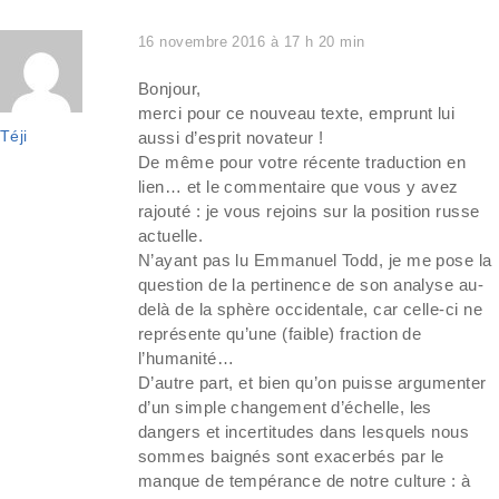
16 novembre 2016 à 17 h 20 min
Bonjour,
merci pour ce nouveau texte, emprunt lui
Téji
aussi d’esprit novateur !
De même pour votre récente traduction en
lien… et le commentaire que vous y avez
rajouté : je vous rejoins sur la position russe
actuelle.
N’ayant pas lu Emmanuel Todd, je me pose la
question de la pertinence de son analyse au-
delà de la sphère occidentale, car celle-ci ne
représente qu’une (faible) fraction de
l’humanité…
D’autre part, et bien qu’on puisse argumenter
d’un simple changement d’échelle, les
dangers et incertitudes dans lesquels nous
sommes baignés sont exacerbés par le
manque de tempérance de notre culture : à