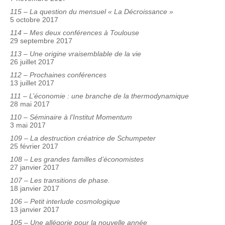
115 – La question du mensuel « La Décroissance »
5 octobre 2017
114 – Mes deux conférences à Toulouse
29 septembre 2017
113 – Une origine vraisemblable de la vie
26 juillet 2017
112 – Prochaines conférences
13 juillet 2017
111 – L’économie : une branche de la thermodynamique
28 mai 2017
110 – Séminaire à l’Institut Momentum
3 mai 2017
109 – La destruction créatrice de Schumpeter
25 février 2017
108 – Les grandes familles d’économistes
27 janvier 2017
107 – Les transitions de phase.
18 janvier 2017
106 – Petit interlude cosmologique
13 janvier 2017
105 – Une allégorie pour la nouvelle année