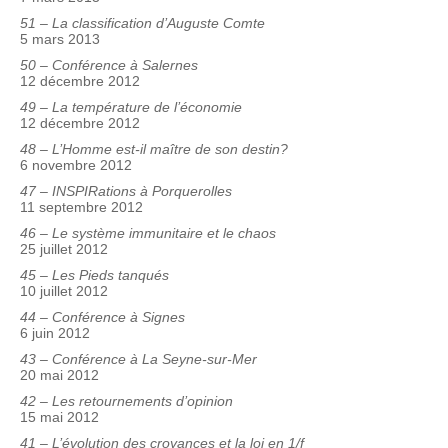
51 – La classification d’Auguste Comte
5 mars 2013
50 – Conférence à Salernes
12 décembre 2012
49 – La température de l’économie
12 décembre 2012
48 – L’Homme est-il maître de son destin?
6 novembre 2012
47 – INSPIRations à Porquerolles
11 septembre 2012
46 – Le système immunitaire et le chaos
25 juillet 2012
45 – Les Pieds tanqués
10 juillet 2012
44 – Conférence à Signes
6 juin 2012
43 – Conférence à La Seyne-sur-Mer
20 mai 2012
42 – Les retournements d’opinion
15 mai 2012
41 – L’évolution des croyances et la loi en 1/f