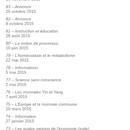
83 – Annonce
25 octobre 2015
82 – Annonce
8 octobre 2015
81 – Instruction et éducation.
28 août 2015
80 – La notion de processus.
10 juin 2015
79 – L’homéostasie et le métabolisme
22 mai 2015
78 – Informations
5 mai 2015
77 – Science sans conscience
2 mai 2015
76 – Les monnaies Yin et Yang
7 avril 2015
75 – L’Europe et la monnaie commune
20 mars 2015
74 – Information
27 janvier 2015
73 – Les quatre saisons de l’économie (suite)