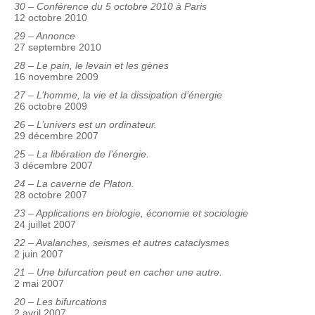
30 – Conférence du 5 octobre 2010 à Paris
12 octobre 2010
29 – Annonce
27 septembre 2010
28 – Le pain, le levain et les gènes
16 novembre 2009
27 – L’homme, la vie et la dissipation d’énergie
26 octobre 2009
26 – L’univers est un ordinateur.
29 décembre 2007
25 – La libération de l’énergie.
3 décembre 2007
24 – La caverne de Platon.
28 octobre 2007
23 – Applications en biologie, économie et sociologie
24 juillet 2007
22 – Avalanches, seismes et autres cataclysmes
2 juin 2007
21 – Une bifurcation peut en cacher une autre.
2 mai 2007
20 – Les bifurcations
2 avril 2007