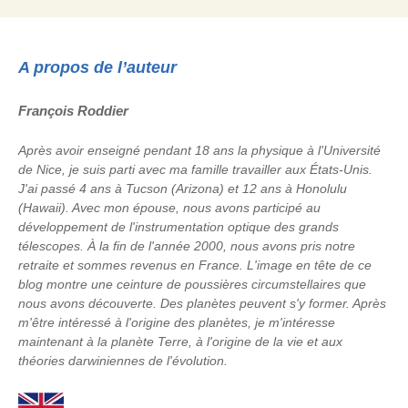
A propos de l’auteur
François Roddier
Après avoir enseigné pendant 18 ans la physique à l'Université
de Nice, je suis parti avec ma famille travailler aux États-Unis.
J'ai passé 4 ans à Tucson (Arizona) et 12 ans à Honolulu
(Hawaii). Avec mon épouse, nous avons participé au
développement de l'instrumentation optique des grands
télescopes. À la fin de l'année 2000, nous avons pris notre
retraite et sommes revenus en France. L'image en tête de ce
blog montre une ceinture de poussières circumstellaires que
nous avons découverte. Des planètes peuvent s'y former. Après
m'être intéressé à l'origine des planètes, je m'intéresse
maintenant à la planète Terre, à l'origine de la vie et aux
théories darwiniennes de l'évolution.