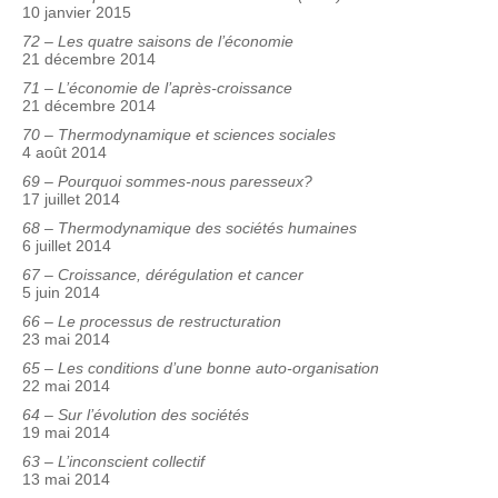
10 janvier 2015
72 – Les quatre saisons de l’économie
21 décembre 2014
71 – L’économie de l’après-croissance
21 décembre 2014
70 – Thermodynamique et sciences sociales
4 août 2014
69 – Pourquoi sommes-nous paresseux?
17 juillet 2014
68 – Thermodynamique des sociétés humaines
6 juillet 2014
67 – Croissance, dérégulation et cancer
5 juin 2014
66 – Le processus de restructuration
23 mai 2014
65 – Les conditions d’une bonne auto-organisation
22 mai 2014
64 – Sur l’évolution des sociétés
19 mai 2014
63 – L’inconscient collectif
13 mai 2014