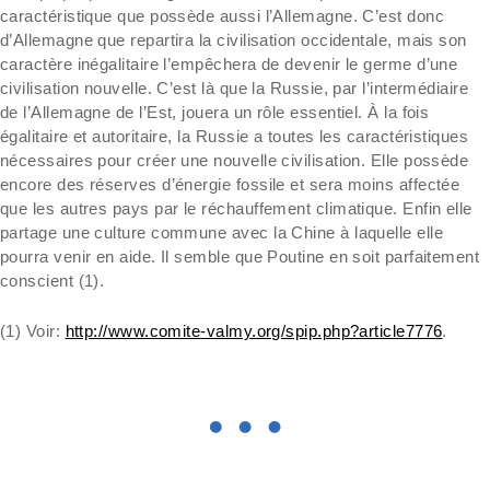
caractéristique que possède aussi l’Allemagne. C’est donc
d’Allemagne que repartira la civilisation occidentale, mais son
caractère inégalitaire l’empêchera de devenir le germe d’une
civilisation nouvelle. C’est là que la Russie, par l’intermédiaire
de l’Allemagne de l’Est, jouera un rôle essentiel. À la fois
égalitaire et autoritaire, la Russie a toutes les caractéristiques
nécessaires pour créer une nouvelle civilisation. Elle possède
encore des réserves d’énergie fossile et sera moins affectée
que les autres pays par le réchauffement climatique. Enfin elle
partage une culture commune avec la Chine à laquelle elle
pourra venir en aide. Il semble que Poutine en soit parfaitement
conscient (1).
(1) Voir:
http://www.comite-valmy.org/spip.php?article7776
.