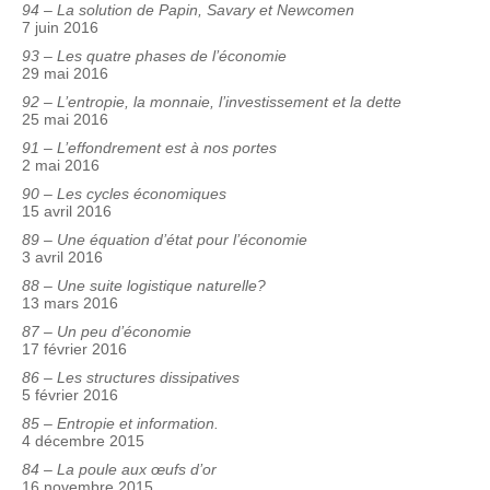
94 – La solution de Papin, Savary et Newcomen
7 juin 2016
93 – Les quatre phases de l’économie
29 mai 2016
92 – L’entropie, la monnaie, l’investissement et la dette
25 mai 2016
91 – L’effondrement est à nos portes
2 mai 2016
90 – Les cycles économiques
15 avril 2016
89 – Une équation d’état pour l’économie
3 avril 2016
88 – Une suite logistique naturelle?
13 mars 2016
87 – Un peu d’économie
17 février 2016
86 – Les structures dissipatives
5 février 2016
85 – Entropie et information.
4 décembre 2015
84 – La poule aux œufs d’or
16 novembre 2015