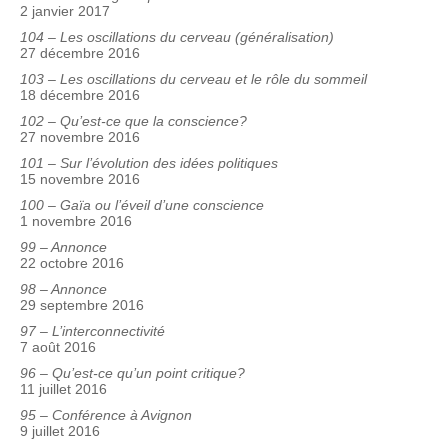
2 janvier 2017
104 – Les oscillations du cerveau (généralisation)
27 décembre 2016
103 – Les oscillations du cerveau et le rôle du sommeil
18 décembre 2016
102 – Qu’est-ce que la conscience?
27 novembre 2016
101 – Sur l’évolution des idées politiques
15 novembre 2016
100 – Gaïa ou l’éveil d’une conscience
1 novembre 2016
99 – Annonce
22 octobre 2016
98 – Annonce
29 septembre 2016
97 – L’interconnectivité
7 août 2016
96 – Qu’est-ce qu’un point critique?
11 juillet 2016
95 – Conférence à Avignon
9 juillet 2016