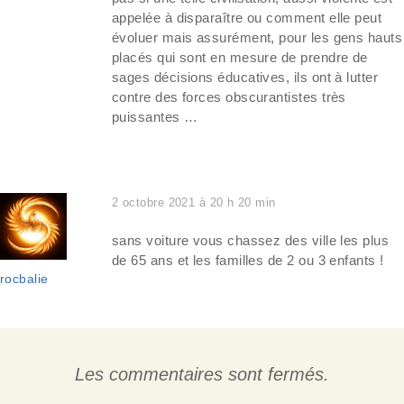
appelée à disparaître ou comment elle peut
évoluer mais assurément, pour les gens hauts
placés qui sont en mesure de prendre de
sages décisions éducatives, ils ont à lutter
contre des forces obscurantistes très
puissantes …
2 octobre 2021 à 20 h 20 min
sans voiture vous chassez des ville les plus
de 65 ans et les familles de 2 ou 3 enfants !
rocbalie
Les commentaires sont fermés.