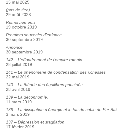
15 mai 2025
(pas de titre)
29 août 2023
Remerciements
19 octobre 2019
Premiers souvenirs d’enfance.
30 septembre 2019
Annonce
30 septembre 2019
142 – L’effondrement de l’empire romain
28 juillet 2019
141 – Le phénomène de condensation des richesses
22 mai 2019
140 – La théorie des équilibres ponctués
28 avril 2019
139 – La déconnomie.
11 mars 2019
138 – La dissipation d’énergie et le tas de sable de Per Bak
3 mars 2019
137 – Dépression et stagflation
17 février 2019