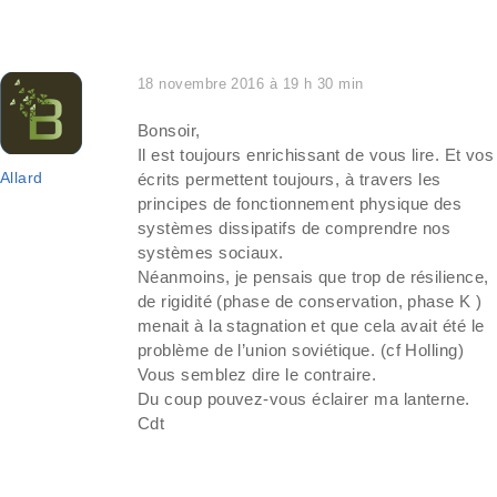
18 novembre 2016 à 19 h 30 min
Bonsoir,
Il est toujours enrichissant de vous lire. Et vos
Allard
écrits permettent toujours, à travers les
principes de fonctionnement physique des
systèmes dissipatifs de comprendre nos
systèmes sociaux.
Néanmoins, je pensais que trop de résilience,
de rigidité (phase de conservation, phase K )
menait à la stagnation et que cela avait été le
problème de l’union soviétique. (cf Holling)
Vous semblez dire le contraire.
Du coup pouvez-vous éclairer ma lanterne.
Cdt