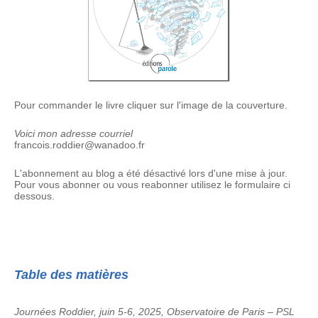
Pour commander le livre cliquer sur l'image de la couverture.
Voici mon adresse courriel
francois.roddier@wanadoo.fr
L'abonnement au blog a été désactivé lors d'une mise à jour.
Pour vous abonner ou vous reabonner utilisez le formulaire ci
dessous.
Table des matières
Journées Roddier, juin 5-6, 2025, Observatoire de Paris – PSL