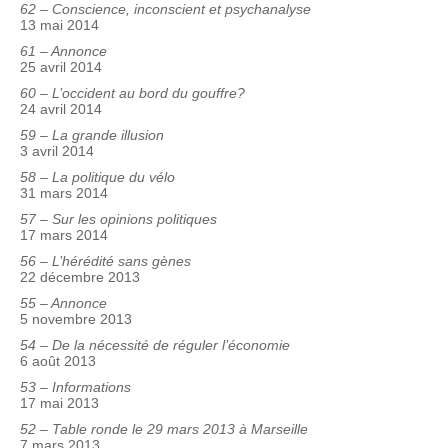
62 – Conscience, inconscient et psychanalyse
13 mai 2014
61 – Annonce
25 avril 2014
60 – L’occident au bord du gouffre?
24 avril 2014
59 – La grande illusion
3 avril 2014
58 – La politique du vélo
31 mars 2014
57 – Sur les opinions politiques
17 mars 2014
56 – L’hérédité sans gènes
22 décembre 2013
55 – Annonce
5 novembre 2013
54 – De la nécessité de réguler l’économie
6 août 2013
53 – Informations
17 mai 2013
52 – Table ronde le 29 mars 2013 à Marseille
7 mars 2013