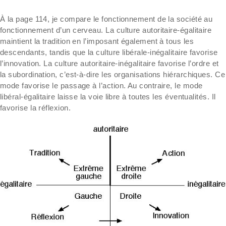
À la page 114, je compare le fonctionnement de la société au
fonctionnement d’un cerveau. La culture autoritaire-égalitaire
maintient la tradition en l’imposant également à tous les
descendants, tandis que la culture libérale-inégalitaire favorise
l’innovation. La culture autoritaire-inégalitaire favorise l’ordre et
la subordination, c’est-à-dire les organisations hiérarchiques. Ce
mode favorise le passage à l’action. Au contraire, le mode
libéral-égalitaire laisse la voie libre à toutes les éventualités. Il
favorise la réflexion.