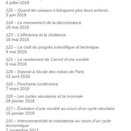
4 juillet 2018
125 – Quand les oiseaux n’éduquent plus leurs enfants.
3 juin 2018
124 – Le mouvement de la décroissance.
18 mai 2018
123 – L’efficience et la résilience.
16 mai 2018
122 – Le coût du progrès scientifique et technique.
9 mai 2018
121 – Le rendement de Carnot d’une société.
6 mai 2018
120 – Exposé à l’école des mines de Paris
22 avril 2018
119 – Prochaine conférence
7 mars 2018
118 – Les cycles séculaires et la monnaie
28 janvier 2018
117 – Évolution d’une société au cours d’un cycle séculaire
15 janvier 2018
116 – Interconnectivité et robustesse au cours d’un cycle
économique
7 novembre 2017