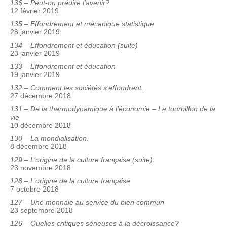
136 – Peut-on prédire l’avenir?
12 février 2019
135 – Effondrement et mécanique statistique
28 janvier 2019
134 – Effondrement et éducation (suite)
23 janvier 2019
133 – Effondrement et éducation
19 janvier 2019
132 – Comment les sociétés s’effondrent.
27 décembre 2018
131 – De la thermodynamique à l’économie – Le tourbillon de la
vie
10 décembre 2018
130 – La mondialisation.
8 décembre 2018
129 – L’origine de la culture française (suite).
23 novembre 2018
128 – L’origine de la culture française
7 octobre 2018
127 – Une monnaie au service du bien commun
23 septembre 2018
126 – Quelles critiques sérieuses à la décroissance?