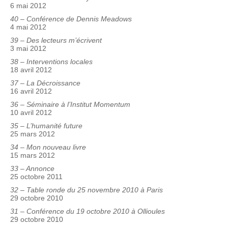
6 mai 2012
40 – Conférence de Dennis Meadows
4 mai 2012
39 – Des lecteurs m’écrivent
3 mai 2012
38 – Interventions locales
18 avril 2012
37 – La Décroissance
16 avril 2012
36 – Séminaire à l’Institut Momentum
10 avril 2012
35 – L’humanité future
25 mars 2012
34 – Mon nouveau livre
15 mars 2012
33 – Annonce
25 octobre 2011
32 – Table ronde du 25 novembre 2010 à Paris
29 octobre 2010
31 – Conférence du 19 octobre 2010 à Ollioules
29 octobre 2010