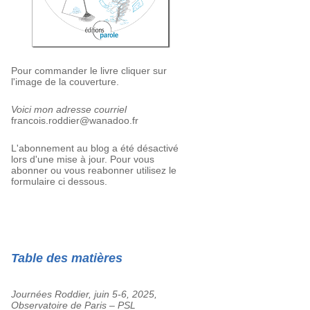
Pour commander le livre cliquer sur
l'image de la couverture.
Voici mon adresse courriel
francois.roddier@wanadoo.fr
L'abonnement au blog a été désactivé
lors d'une mise à jour. Pour vous
abonner ou vous reabonner utilisez le
formulaire ci dessous.
Table des matières
Journées Roddier, juin 5-6, 2025,
Observatoire de Paris – PSL