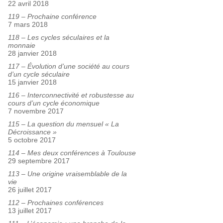
22 avril 2018
119 – Prochaine conférence
7 mars 2018
118 – Les cycles séculaires et la
monnaie
28 janvier 2018
117 – Évolution d’une société au cours
d’un cycle séculaire
15 janvier 2018
116 – Interconnectivité et robustesse au
cours d’un cycle économique
7 novembre 2017
115 – La question du mensuel « La
Décroissance »
5 octobre 2017
114 – Mes deux conférences à Toulouse
29 septembre 2017
113 – Une origine vraisemblable de la
vie
26 juillet 2017
112 – Prochaines conférences
13 juillet 2017