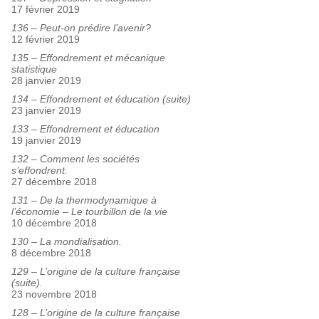
17 février 2019
136 – Peut-on prédire l’avenir?
12 février 2019
135 – Effondrement et mécanique
statistique
28 janvier 2019
134 – Effondrement et éducation (suite)
23 janvier 2019
133 – Effondrement et éducation
19 janvier 2019
132 – Comment les sociétés
s’effondrent.
27 décembre 2018
131 – De la thermodynamique à
l’économie – Le tourbillon de la vie
10 décembre 2018
130 – La mondialisation.
8 décembre 2018
129 – L’origine de la culture française
(suite).
23 novembre 2018
128 – L’origine de la culture française