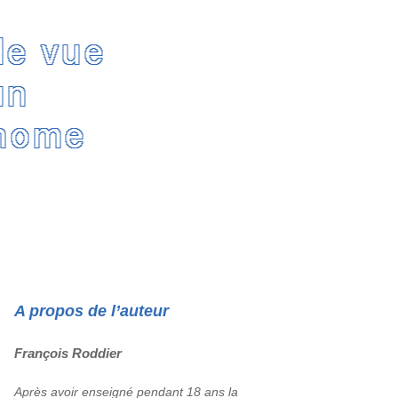
Rechercher :
A propos de l’auteur
François Roddier
Après avoir enseigné pendant 18 ans la