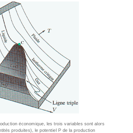
roduction économique, les trois variables sont alors
ités produites), le potentiel P de la production