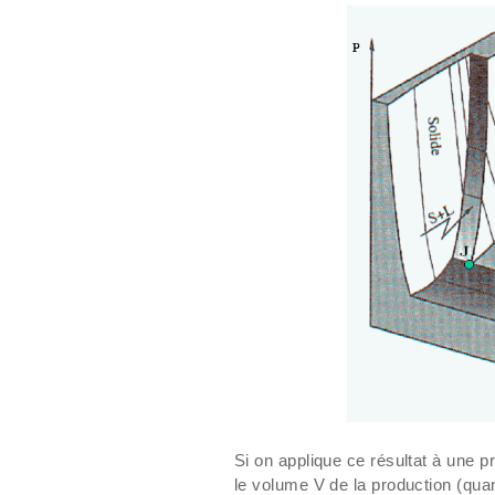
Si on applique ce résultat à une p
le volume V de la production (quant