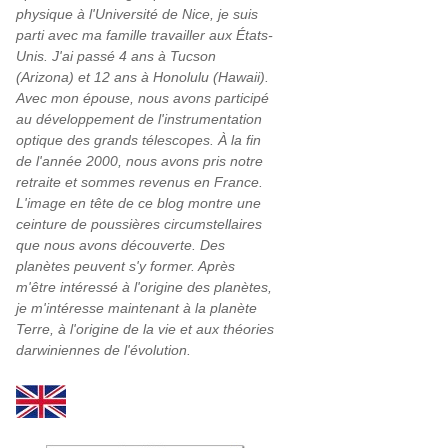
physique à l'Université de Nice, je suis
parti avec ma famille travailler aux États-
Unis. J'ai passé 4 ans à Tucson
(Arizona) et 12 ans à Honolulu (Hawaii).
Avec mon épouse, nous avons participé
au développement de l'instrumentation
optique des grands télescopes. À la fin
de l'année 2000, nous avons pris notre
retraite et sommes revenus en France.
L'image en tête de ce blog montre une
ceinture de poussières circumstellaires
que nous avons découverte. Des
planètes peuvent s'y former. Après
m'être intéressé à l'origine des planètes,
je m'intéresse maintenant à la planète
Terre, à l'origine de la vie et aux théories
darwiniennes de l'évolution.