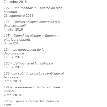
7 octobre 2018
127 – Une monnaie au service du bien
commun
23 septembre 2018
126 – Quelles critiques sérieuses à la
décroissance?
4 juillet 2018
125 – Quand les oiseaux n’éduquent
plus leurs enfants.
3 juin 2018
124 – Le mouvement de la
décroissance.
18 mai 2018
123 – L’efficience et la résilience.
16 mai 2018
122 – Le coût du progrès scientifique et
technique.
9 mai 2018
121 – Le rendement de Carnot d’une
société.
6 mai 2018
120 – Exposé à l’école des mines de
Paris