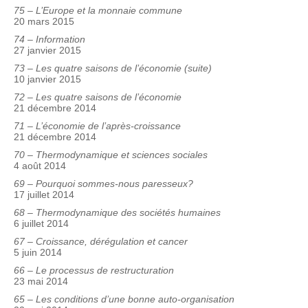
75 – L’Europe et la monnaie commune
20 mars 2015
74 – Information
27 janvier 2015
73 – Les quatre saisons de l’économie (suite)
10 janvier 2015
72 – Les quatre saisons de l’économie
21 décembre 2014
71 – L’économie de l’après-croissance
21 décembre 2014
70 – Thermodynamique et sciences sociales
4 août 2014
69 – Pourquoi sommes-nous paresseux?
17 juillet 2014
68 – Thermodynamique des sociétés humaines
6 juillet 2014
67 – Croissance, dérégulation et cancer
5 juin 2014
66 – Le processus de restructuration
23 mai 2014
65 – Les conditions d’une bonne auto-organisation