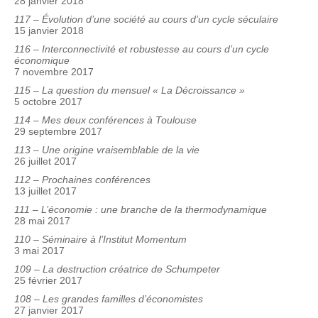
28 janvier 2018
117 – Évolution d’une société au cours d’un cycle séculaire
15 janvier 2018
116 – Interconnectivité et robustesse au cours d’un cycle
économique
7 novembre 2017
115 – La question du mensuel « La Décroissance »
5 octobre 2017
114 – Mes deux conférences à Toulouse
29 septembre 2017
113 – Une origine vraisemblable de la vie
26 juillet 2017
112 – Prochaines conférences
13 juillet 2017
111 – L’économie : une branche de la thermodynamique
28 mai 2017
110 – Séminaire à l’Institut Momentum
3 mai 2017
109 – La destruction créatrice de Schumpeter
25 février 2017
108 – Les grandes familles d’économistes
27 janvier 2017