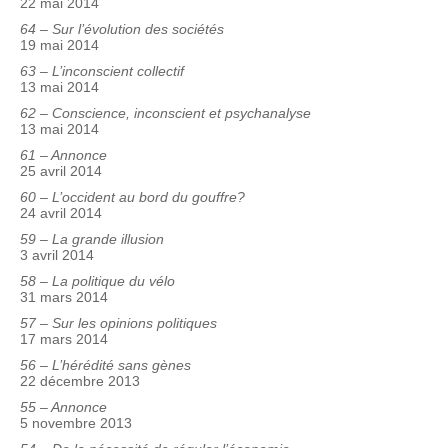
22 mai 2014
64 – Sur l’évolution des sociétés
19 mai 2014
63 – L’inconscient collectif
13 mai 2014
62 – Conscience, inconscient et psychanalyse
13 mai 2014
61 – Annonce
25 avril 2014
60 – L’occident au bord du gouffre?
24 avril 2014
59 – La grande illusion
3 avril 2014
58 – La politique du vélo
31 mars 2014
57 – Sur les opinions politiques
17 mars 2014
56 – L’hérédité sans gènes
22 décembre 2013
55 – Annonce
5 novembre 2013