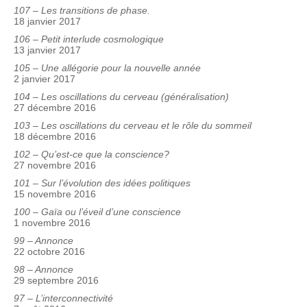
107 – Les transitions de phase.
18 janvier 2017
106 – Petit interlude cosmologique
13 janvier 2017
105 – Une allégorie pour la nouvelle année
2 janvier 2017
104 – Les oscillations du cerveau (généralisation)
27 décembre 2016
103 – Les oscillations du cerveau et le rôle du sommeil
18 décembre 2016
102 – Qu’est-ce que la conscience?
27 novembre 2016
101 – Sur l’évolution des idées politiques
15 novembre 2016
100 – Gaïa ou l’éveil d’une conscience
1 novembre 2016
99 – Annonce
22 octobre 2016
98 – Annonce
29 septembre 2016
97 – L’interconnectivité