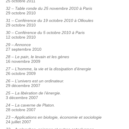
25 octobre 2011
32 – Table ronde du 25 novembre 2010 à Paris
29 octobre 2010
31 – Conférence du 19 octobre 2010 à Ollioules
29 octobre 2010
30 – Conférence du 5 octobre 2010 à Paris
12 octobre 2010
29 – Annonce
27 septembre 2010
28 – Le pain, le levain et les gènes
16 novembre 2009
27 – L’homme, la vie et la dissipation d’énergie
26 octobre 2009
26 – L’univers est un ordinateur.
29 décembre 2007
25 – La libération de l’énergie.
3 décembre 2007
24 – La caverne de Platon.
28 octobre 2007
23 – Applications en biologie, économie et sociologie
24 juillet 2007