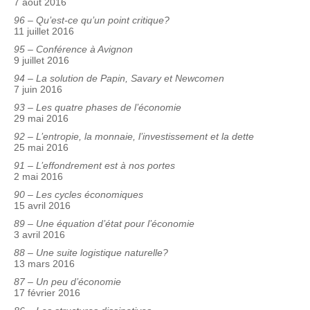
7 août 2016
96 – Qu’est-ce qu’un point critique?
11 juillet 2016
95 – Conférence à Avignon
9 juillet 2016
94 – La solution de Papin, Savary et Newcomen
7 juin 2016
93 – Les quatre phases de l’économie
29 mai 2016
92 – L’entropie, la monnaie, l’investissement et la dette
25 mai 2016
91 – L’effondrement est à nos portes
2 mai 2016
90 – Les cycles économiques
15 avril 2016
89 – Une équation d’état pour l’économie
3 avril 2016
88 – Une suite logistique naturelle?
13 mars 2016
87 – Un peu d’économie
17 février 2016