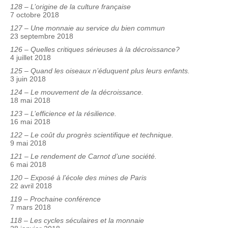
128 – L’origine de la culture française
7 octobre 2018
127 – Une monnaie au service du bien commun
23 septembre 2018
126 – Quelles critiques sérieuses à la décroissance?
4 juillet 2018
125 – Quand les oiseaux n’éduquent plus leurs enfants.
3 juin 2018
124 – Le mouvement de la décroissance.
18 mai 2018
123 – L’efficience et la résilience.
16 mai 2018
122 – Le coût du progrès scientifique et technique.
9 mai 2018
121 – Le rendement de Carnot d’une société.
6 mai 2018
120 – Exposé à l’école des mines de Paris
22 avril 2018
119 – Prochaine conférence
7 mars 2018
118 – Les cycles séculaires et la monnaie