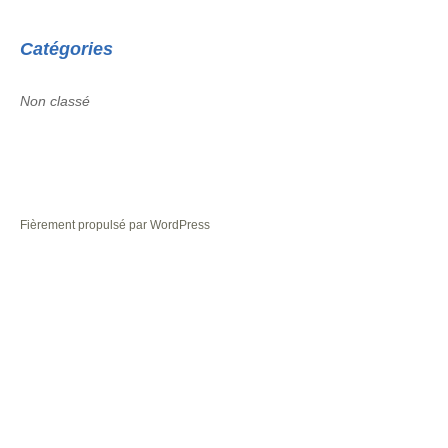
Catégories
Non classé
Fièrement propulsé par WordPress