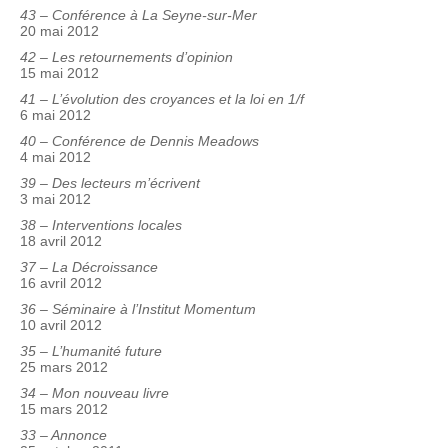
43 – Conférence à La Seyne-sur-Mer
20 mai 2012
42 – Les retournements d’opinion
15 mai 2012
41 – L’évolution des croyances et la loi en 1/f
6 mai 2012
40 – Conférence de Dennis Meadows
4 mai 2012
39 – Des lecteurs m’écrivent
3 mai 2012
38 – Interventions locales
18 avril 2012
37 – La Décroissance
16 avril 2012
36 – Séminaire à l’Institut Momentum
10 avril 2012
35 – L’humanité future
25 mars 2012
34 – Mon nouveau livre
15 mars 2012
33 – Annonce