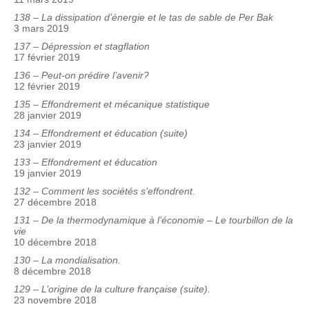
138 – La dissipation d’énergie et le tas de sable de Per Bak
3 mars 2019
137 – Dépression et stagflation
17 février 2019
136 – Peut-on prédire l’avenir?
12 février 2019
135 – Effondrement et mécanique statistique
28 janvier 2019
134 – Effondrement et éducation (suite)
23 janvier 2019
133 – Effondrement et éducation
19 janvier 2019
132 – Comment les sociétés s’effondrent.
27 décembre 2018
131 – De la thermodynamique à l’économie – Le tourbillon de la
vie
10 décembre 2018
130 – La mondialisation.
8 décembre 2018
129 – L’origine de la culture française (suite).
23 novembre 2018