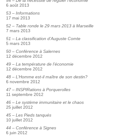
54 – De la nécessité de réguler l’économie
6 août 2013
53 – Informations
17 mai 2013
52 – Table ronde le 29 mars 2013 à Marseille
7 mars 2013
51 – La classification d’Auguste Comte
5 mars 2013
50 – Conférence à Salernes
12 décembre 2012
49 – La température de l’économie
12 décembre 2012
48 – L’Homme est-il maître de son destin?
6 novembre 2012
47 – INSPIRations à Porquerolles
11 septembre 2012
46 – Le système immunitaire et le chaos
25 juillet 2012
45 – Les Pieds tanqués
10 juillet 2012
44 – Conférence à Signes
6 juin 2012