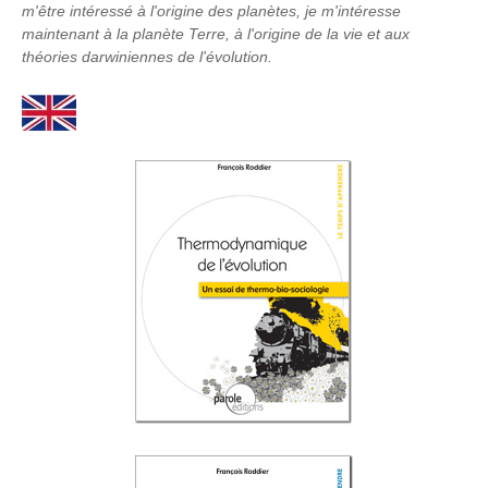
m'être intéressé à l'origine des planètes, je m'intéresse
maintenant à la planète Terre, à l'origine de la vie et aux
théories darwiniennes de l'évolution.