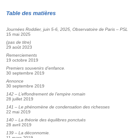
Table des matières
Journées Roddier, juin 5-6, 2025, Observatoire de Paris – PSL
15 mai 2025
(pas de titre)
29 août 2023
Remerciements
19 octobre 2019
Premiers souvenirs d’enfance.
30 septembre 2019
Annonce
30 septembre 2019
142 – L’effondrement de l’empire romain
28 juillet 2019
141 – Le phénomène de condensation des richesses
22 mai 2019
140 – La théorie des équilibres ponctués
28 avril 2019
139 – La déconnomie.
11 mars 2019