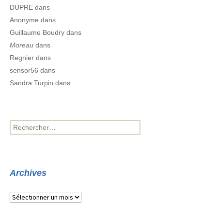
DUPRE
dans
Anonyme
dans
Guillaume Boudry
dans
Moreau
dans
Regnier
dans
sensor56
dans
Sandra Turpin
dans
Rechercher :
Archives
Archives