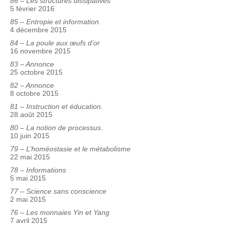
86 – Les structures dissipatives
5 février 2016
85 – Entropie et information.
4 décembre 2015
84 – La poule aux œufs d’or
16 novembre 2015
83 – Annonce
25 octobre 2015
82 – Annonce
8 octobre 2015
81 – Instruction et éducation.
28 août 2015
80 – La notion de processus.
10 juin 2015
79 – L’homéostasie et le métabolisme
22 mai 2015
78 – Informations
5 mai 2015
77 – Science sans conscience
2 mai 2015
76 – Les monnaies Yin et Yang
7 avril 2015