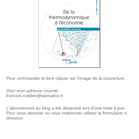
Pour commander le livre cliquer sur l'image de la couverture.
Voici mon adresse courriel
francois.roddier@wanadoo.fr
L'abonnement au blog a été désactivé lors d'une mise à jour.
Pour vous abonner ou vous reabonner utilisez le formulaire ci
dessous.