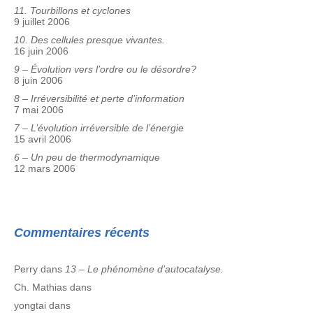
11. Tourbillons et cyclones
9 juillet 2006
10. Des cellules presque vivantes.
16 juin 2006
9 – Évolution vers l’ordre ou le désordre?
8 juin 2006
8 – Irréversibilité et perte d’information
7 mai 2006
7 – L’évolution irréversible de l’énergie
15 avril 2006
6 – Un peu de thermodynamique
12 mars 2006
Commentaires récents
Perry
dans
13 – Le phénomène d’autocatalyse.
Ch. Mathias
dans
yongtai
dans