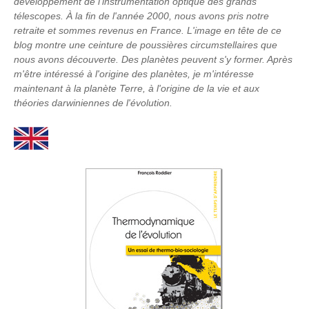
développement de l'instrumentation optique des grands
télescopes. À la fin de l'année 2000, nous avons pris notre
retraite et sommes revenus en France. L'image en tête de ce
blog montre une ceinture de poussières circumstellaires que
nous avons découverte. Des planètes peuvent s'y former. Après
m'être intéressé à l'origine des planètes, je m'intéresse
maintenant à la planète Terre, à l'origine de la vie et aux
théories darwiniennes de l'évolution.