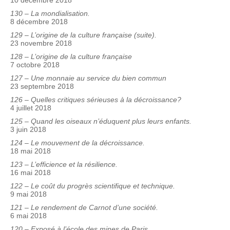
10 décembre 2018
130 – La mondialisation.
8 décembre 2018
129 – L’origine de la culture française (suite).
23 novembre 2018
128 – L’origine de la culture française
7 octobre 2018
127 – Une monnaie au service du bien commun
23 septembre 2018
126 – Quelles critiques sérieuses à la décroissance?
4 juillet 2018
125 – Quand les oiseaux n’éduquent plus leurs enfants.
3 juin 2018
124 – Le mouvement de la décroissance.
18 mai 2018
123 – L’efficience et la résilience.
16 mai 2018
122 – Le coût du progrès scientifique et technique.
9 mai 2018
121 – Le rendement de Carnot d’une société.
6 mai 2018
120 – Exposé à l’école des mines de Paris