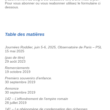
Pour vous abonner ou vous reabonner utilisez le formulaire ci
dessous.
Table des matières
Journées Roddier, juin 5-6, 2025, Observatoire de Paris – PSL
15 mai 2025
(pas de titre)
29 août 2023
Remerciements
19 octobre 2019
Premiers souvenirs d’enfance.
30 septembre 2019
Annonce
30 septembre 2019
142 – L’effondrement de l’empire romain
28 juillet 2019
141 – Le phénomène de condensation des richesses