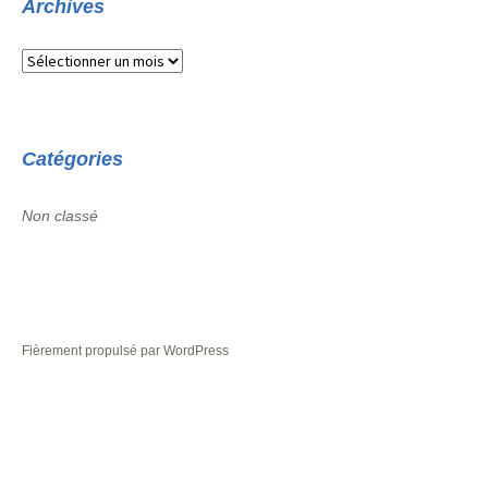
Archives
Archives
Catégories
Non classé
Fièrement propulsé par WordPress