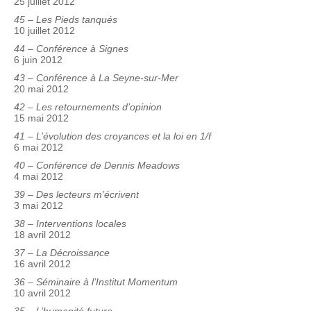
25 juillet 2012
45 – Les Pieds tanqués
10 juillet 2012
44 – Conférence à Signes
6 juin 2012
43 – Conférence à La Seyne-sur-Mer
20 mai 2012
42 – Les retournements d’opinion
15 mai 2012
41 – L’évolution des croyances et la loi en 1/f
6 mai 2012
40 – Conférence de Dennis Meadows
4 mai 2012
39 – Des lecteurs m’écrivent
3 mai 2012
38 – Interventions locales
18 avril 2012
37 – La Décroissance
16 avril 2012
36 – Séminaire à l’Institut Momentum
10 avril 2012