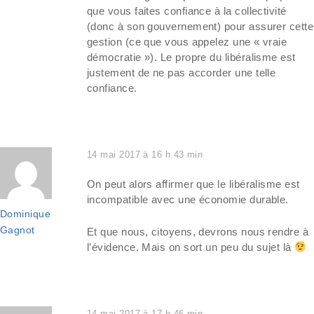
que vous faites confiance à la collectivité
(donc à son gouvernement) pour assurer cette
gestion (ce que vous appelez une « vraie
démocratie »). Le propre du libéralisme est
justement de ne pas accorder une telle
confiance.
14 mai 2017 à 16 h 43 min
On peut alors affirmer que le libéralisme est
incompatible avec une économie durable.
Dominique
Gagnot
Et que nous, citoyens, devrons nous rendre à
l’évidence. Mais on sort un peu du sujet là
14 mai 2017 à 17 h 46 min