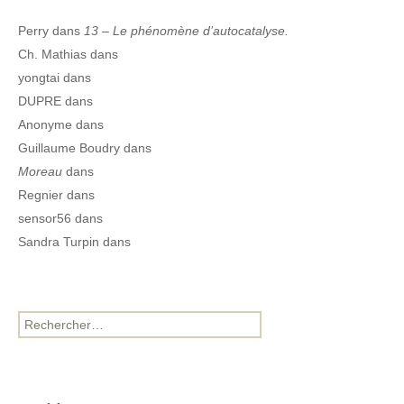
Perry
dans
13 – Le phénomène d’autocatalyse.
Ch. Mathias
dans
yongtai
dans
DUPRE
dans
Anonyme
dans
Guillaume Boudry
dans
Moreau
dans
Regnier
dans
sensor56
dans
Sandra Turpin
dans
Rechercher :