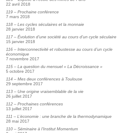
22 avril 2018
119 – Prochaine conférence
7 mars 2018
118 – Les cycles séculaires et la monnaie
28 janvier 2018
117 – Évolution d’une société au cours d’un cycle séculaire
15 janvier 2018
116 – Interconnectivité et robustesse au cours d’un cycle
économique
7 novembre 2017
115 – La question du mensuel « La Décroissance »
5 octobre 2017
114 – Mes deux conférences à Toulouse
29 septembre 2017
113 – Une origine vraisemblable de la vie
26 juillet 2017
112 – Prochaines conférences
13 juillet 2017
111 – L’économie : une branche de la thermodynamique
28 mai 2017
110 – Séminaire à l’Institut Momentum