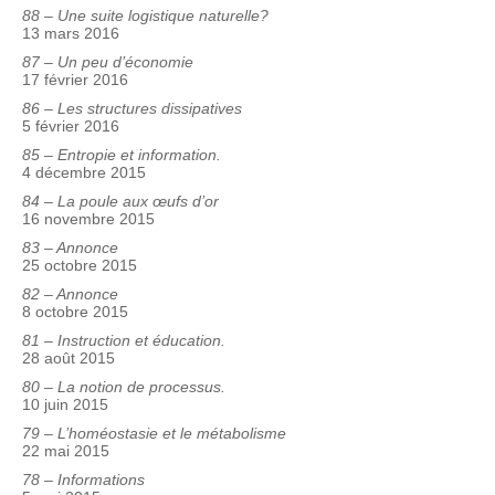
88 – Une suite logistique naturelle?
13 mars 2016
87 – Un peu d’économie
17 février 2016
86 – Les structures dissipatives
5 février 2016
85 – Entropie et information.
4 décembre 2015
84 – La poule aux œufs d’or
16 novembre 2015
83 – Annonce
25 octobre 2015
82 – Annonce
8 octobre 2015
81 – Instruction et éducation.
28 août 2015
80 – La notion de processus.
10 juin 2015
79 – L’homéostasie et le métabolisme
22 mai 2015
78 – Informations