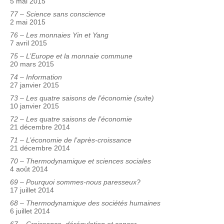
5 mai 2015
77 – Science sans conscience
2 mai 2015
76 – Les monnaies Yin et Yang
7 avril 2015
75 – L’Europe et la monnaie commune
20 mars 2015
74 – Information
27 janvier 2015
73 – Les quatre saisons de l’économie (suite)
10 janvier 2015
72 – Les quatre saisons de l’économie
21 décembre 2014
71 – L’économie de l’après-croissance
21 décembre 2014
70 – Thermodynamique et sciences sociales
4 août 2014
69 – Pourquoi sommes-nous paresseux?
17 juillet 2014
68 – Thermodynamique des sociétés humaines
6 juillet 2014