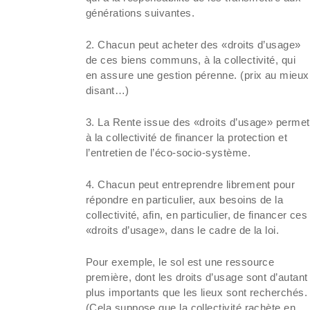
générations suivantes.
2. Chacun peut acheter des «droits d’usage»
de ces biens communs, à la collectivité, qui
en assure une gestion pérenne. (prix au mieux
disant…)
3. La Rente issue des «droits d’usage» permet
à la collectivité de financer la protection et
l’entretien de l’éco-socio-système.
4. Chacun peut entreprendre librement pour
répondre en particulier, aux besoins de la
collectivité, afin, en particulier, de financer ces
«droits d’usage», dans le cadre de la loi.
Pour exemple, le sol est une ressource
première, dont les droits d’usage sont d’autant
plus importants que les lieux sont recherchés.
(Cela suppose que la collectivité rachète en