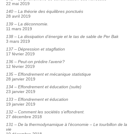
22 mai 2019
140 – La théorie des équilibres ponctués
28 avril 2019
139 – La déconnomie.
11 mars 2019
138 – La dissipation d’énergie et le tas de sable de Per Bak
3 mars 2019
137 – Dépression et stagflation
17 février 2019
136 – Peut-on prédire l’avenir?
12 février 2019
135 – Effondrement et mécanique statistique
28 janvier 2019
134 – Effondrement et éducation (suite)
23 janvier 2019
133 – Effondrement et éducation
19 janvier 2019
132 – Comment les sociétés s’effondrent.
27 décembre 2018
131 – De la thermodynamique à l’économie – Le tourbillon de la
vie