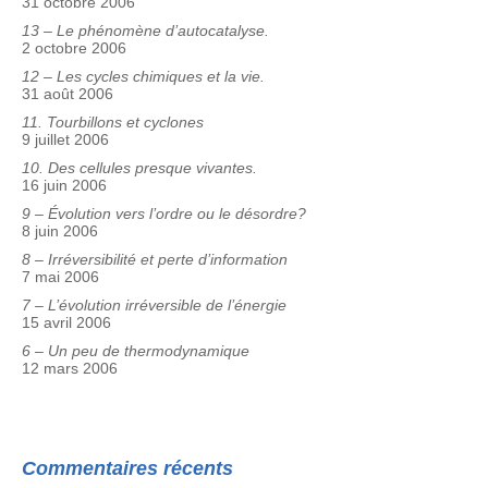
31 octobre 2006
13 – Le phénomène d’autocatalyse.
2 octobre 2006
12 – Les cycles chimiques et la vie.
31 août 2006
11. Tourbillons et cyclones
9 juillet 2006
10. Des cellules presque vivantes.
16 juin 2006
9 – Évolution vers l’ordre ou le désordre?
8 juin 2006
8 – Irréversibilité et perte d’information
7 mai 2006
7 – L’évolution irréversible de l’énergie
15 avril 2006
6 – Un peu de thermodynamique
12 mars 2006
Commentaires récents