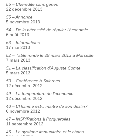
56 – L’hérédité sans gènes
22 décembre 2013
55 – Annonce
5 novembre 2013
54 – De la nécessité de réguler l’économie
6 août 2013
53 – Informations
17 mai 2013
52 – Table ronde le 29 mars 2013 à Marseille
7 mars 2013
51 – La classification d’Auguste Comte
5 mars 2013
50 – Conférence à Salernes
12 décembre 2012
49 – La température de l’économie
12 décembre 2012
48 – L’Homme est-il maître de son destin?
6 novembre 2012
47 – INSPIRations à Porquerolles
11 septembre 2012
46 – Le système immunitaire et le chaos