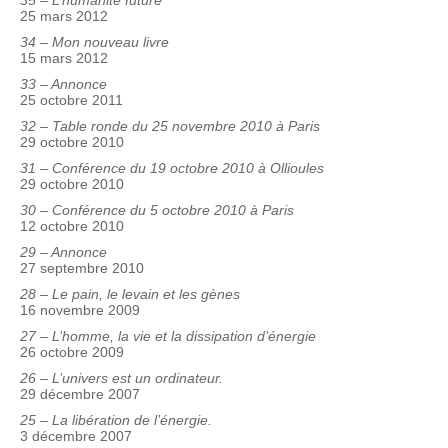
35 – L’humanité future
25 mars 2012
34 – Mon nouveau livre
15 mars 2012
33 – Annonce
25 octobre 2011
32 – Table ronde du 25 novembre 2010 à Paris
29 octobre 2010
31 – Conférence du 19 octobre 2010 à Ollioules
29 octobre 2010
30 – Conférence du 5 octobre 2010 à Paris
12 octobre 2010
29 – Annonce
27 septembre 2010
28 – Le pain, le levain et les gènes
16 novembre 2009
27 – L’homme, la vie et la dissipation d’énergie
26 octobre 2009
26 – L’univers est un ordinateur.
29 décembre 2007
25 – La libération de l’énergie.
3 décembre 2007