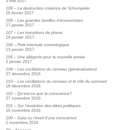
3 mai 2017
109 – La destruction créatrice de Schumpeter
25 février 2017
108 – Les grandes familles d’économistes
27 janvier 2017
107 – Les transitions de phase.
18 janvier 2017
106 – Petit interlude cosmologique
13 janvier 2017
105 – Une allégorie pour la nouvelle année
2 janvier 2017
104 – Les oscillations du cerveau (généralisation)
27 décembre 2016
103 – Les oscillations du cerveau et le rôle du sommeil
18 décembre 2016
102 – Qu’est-ce que la conscience?
27 novembre 2016
101 – Sur l’évolution des idées politiques
15 novembre 2016
100 – Gaïa ou l’éveil d’une conscience
1 novembre 2016