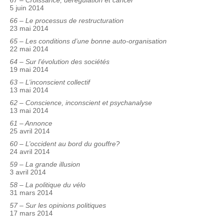
67 – Croissance, dérégulation et cancer
5 juin 2014
66 – Le processus de restructuration
23 mai 2014
65 – Les conditions d’une bonne auto-organisation
22 mai 2014
64 – Sur l’évolution des sociétés
19 mai 2014
63 – L’inconscient collectif
13 mai 2014
62 – Conscience, inconscient et psychanalyse
13 mai 2014
61 – Annonce
25 avril 2014
60 – L’occident au bord du gouffre?
24 avril 2014
59 – La grande illusion
3 avril 2014
58 – La politique du vélo
31 mars 2014
57 – Sur les opinions politiques
17 mars 2014