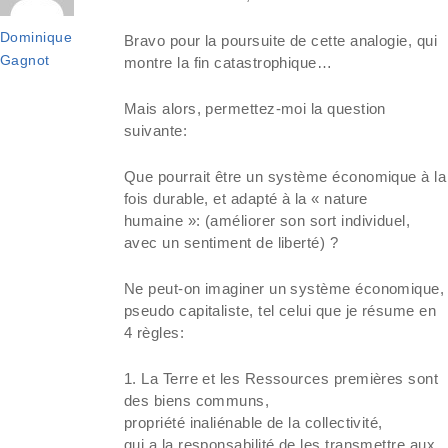
Dominique
Bravo pour la poursuite de cette analogie, qui
Gagnot
montre la fin catastrophique…
Mais alors, permettez-moi la question
suivante:
Que pourrait être un système économique à la
fois durable, et adapté à la « nature
humaine »: (améliorer son sort individuel,
avec un sentiment de liberté) ?
Ne peut-on imaginer un système économique,
pseudo capitaliste, tel celui que je résume en
4 règles:
1. La Terre et les Ressources premières sont
des biens communs,
propriété inaliénable de la collectivité,
qui a la responsabilité de les transmettre aux