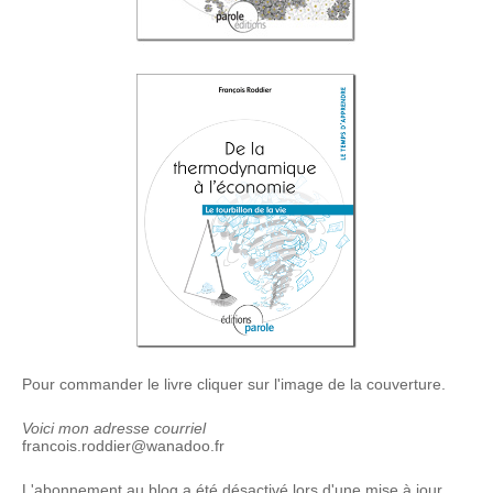
Pour commander le livre cliquer sur l'image de la couverture.
Voici mon adresse courriel
francois.roddier@wanadoo.fr
L'abonnement au blog a été désactivé lors d'une mise à jour.