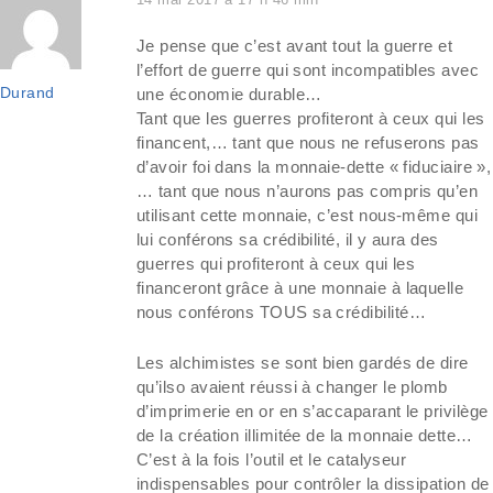
Je pense que c’est avant tout la guerre et
l’effort de guerre qui sont incompatibles avec
Durand
une économie durable…
Tant que les guerres profiteront à ceux qui les
financent,… tant que nous ne refuserons pas
d’avoir foi dans la monnaie-dette « fiduciaire »,
… tant que nous n’aurons pas compris qu’en
utilisant cette monnaie, c’est nous-même qui
lui conférons sa crédibilité, il y aura des
guerres qui profiteront à ceux qui les
financeront grâce à une monnaie à laquelle
nous conférons TOUS sa crédibilité…
Les alchimistes se sont bien gardés de dire
qu’ilso avaient réussi à changer le plomb
d’imprimerie en or en s’accaparant le privilège
de la création illimitée de la monnaie dette…
C’est à la fois l’outil et le catalyseur
indispensables pour contrôler la dissipation de