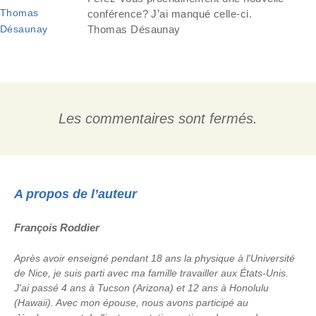
Thomas
conférence? J’ai manqué celle-ci.
Désaunay
Thomas Désaunay
Les commentaires sont fermés.
A propos de l’auteur
François Roddier
Après avoir enseigné pendant 18 ans la physique à l'Université
de Nice, je suis parti avec ma famille travailler aux États-Unis.
J'ai passé 4 ans à Tucson (Arizona) et 12 ans à Honolulu
(Hawaii). Avec mon épouse, nous avons participé au