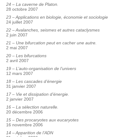
24 – La caverne de Platon.
28 octobre 2007
23 – Applications en biologie, économie et sociologie
24 juillet 2007
22 – Avalanches, seismes et autres cataclysmes
2 juin 2007
21 – Une bifurcation peut en cacher une autre.
2 mai 2007
20 – Les bifurcations
2 avril 2007
19 – L’auto-organisation de l’univers
12 mars 2007
18 – Les cascades d’énergie
31 janvier 2007
17 – Vie et dissipation d’énergie.
2 janvier 2007
16 – La sélection naturelle.
20 décembre 2006
15 – Des procaryotes aux eucaryotes
16 novembre 2006
14 – Apparition de l’ADN