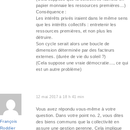
papier monnaie les ressources premières…)
Conséquence :
Les intérêts privés iraient dans le même sens
que les intérêts collectifs : entretenir les
ressources premières, et non plus les
détruire.
Son cycle serait alors une boucle de
dimension déterminée par des facteurs
externes. (durée de vie du soleil ?)
(Cela suppose une vraie démocratie…, ce qui
est un autre problème)
12 mai 2017 à 18 h 41 min
Vous avez répondu vous-même à votre
question. Dans votre point no. 2, vous dites
François
des biens communs que la collectivité en
Roddier
assure une gestion perenne. Cela implique