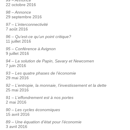
99 – Annonce
22 octobre 2016
98 – Annonce
29 septembre 2016
97 – L’interconnectivité
7 août 2016
96 – Qu’est-ce qu’un point critique?
11 juillet 2016
95 – Conférence à Avignon
9 juillet 2016
94 – La solution de Papin, Savary et Newcomen
7 juin 2016
93 – Les quatre phases de l’économie
29 mai 2016
92 – L’entropie, la monnaie, l’investissement et la dette
25 mai 2016
91 – L’effondrement est à nos portes
2 mai 2016
90 – Les cycles économiques
15 avril 2016
89 – Une équation d’état pour l’économie
3 avril 2016