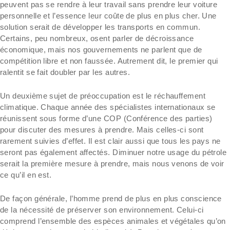
peuvent pas se rendre à leur travail sans prendre leur voiture
personnelle et l’essence leur coûte de plus en plus cher. Une
solution serait de développer les transports en commun.
Certains, peu nombreux, osent parler de décroissance
économique, mais nos gouvernements ne parlent que de
compétition libre et non faussée. Autrement dit, le premier qui
ralentit se fait doubler par les autres.
Un deuxième sujet de préoccupation est le réchauffement
climatique. Chaque année des spécialistes internationaux se
réunissent sous forme d’une COP (Conférence des parties)
pour discuter des mesures à prendre. Mais celles-ci sont
rarement suivies d’effet. Il est clair aussi que tous les pays ne
seront pas également affectés. Diminuer notre usage du pétrole
serait la première mesure à prendre, mais nous venons de voir
ce qu’il en est.
De façon générale, l’homme prend de plus en plus conscience
de la nécessité de préserver son environnement. Celui-ci
comprend l’ensemble des espèces animales et végétales qu’on