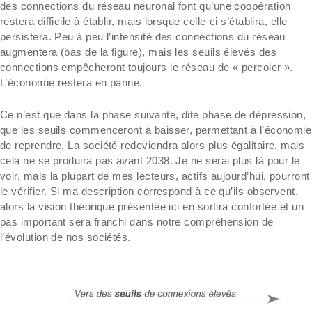
des connections du réseau neuronal font qu’une coopération
restera difficile à établir, mais lorsque celle-ci s’établira, elle
persistera. Peu à peu l’intensité des connections du réseau
augmentera (bas de la figure), mais les seuils élevés des
connections empêcheront toujours le réseau de « percoler ».
L’économie restera en panne.
Ce n’est que dans la phase suivante, dite phase de dépression,
que les seuils commenceront à baisser, permettant à l’économie
de reprendre. La société redeviendra alors plus égalitaire, mais
cela ne se produira pas avant 2038. Je ne serai plus là pour le
voir, mais la plupart de mes lecteurs, actifs aujourd’hui, pourront
le vérifier. Si ma description correspond à ce qu’ils observent,
alors la vision théorique présentée ici en sortira confortée et un
pas important sera franchi dans notre compréhension de
l’évolution de nos sociétés.