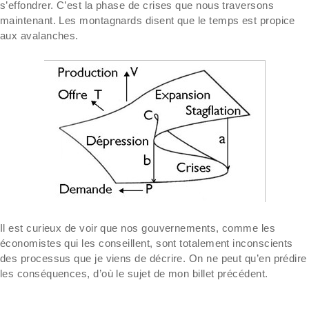
s’effondrer. C’est la phase de crises que nous traversons
maintenant. Les montagnards disent que le temps est propice
aux avalanches.
Il est curieux de voir que nos gouvernements, comme les
économistes qui les conseillent, sont totalement inconscients
des processus que je viens de décrire. On ne peut qu’en prédire
les conséquences, d’où le sujet de mon billet précédent.