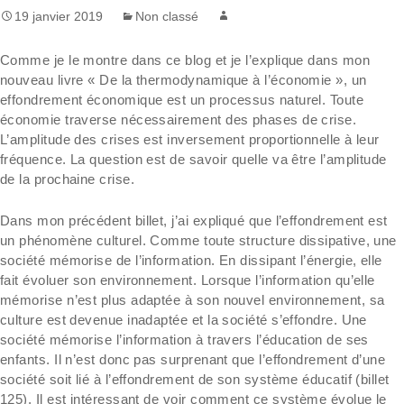
19 janvier 2019
Non classé
Comme je le montre dans ce blog et je l’explique dans mon
nouveau livre « De la thermodynamique à l’économie », un
effondrement économique est un processus naturel. Toute
économie traverse nécessairement des phases de crise.
L’amplitude des crises est inversement proportionnelle à leur
fréquence. La question est de savoir quelle va être l’amplitude
de la prochaine crise.
Dans mon précédent billet, j’ai expliqué que l’effondrement est
un phénomène culturel. Comme toute structure dissipative, une
société mémorise de l’information. En dissipant l’énergie, elle
fait évoluer son environnement. Lorsque l’information qu’elle
mémorise n’est plus adaptée à son nouvel environnement, sa
culture est devenue inadaptée et la société s’effondre. Une
société mémorise l’information à travers l’éducation de ses
enfants. Il n’est donc pas surprenant que l’effondrement d’une
société soit lié à l’effondrement de son système éducatif (billet
125). Il est intéressant de voir comment ce système évolue le