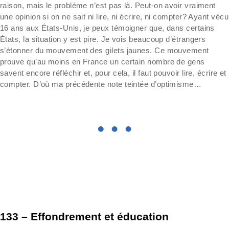
raison, mais le problème n’est pas là. Peut-on avoir vraiment
une opinion si on ne sait ni lire, ni écrire, ni compter? Ayant vécu
16 ans aux États-Unis, je peux témoigner que, dans certains
États, la situation y est pire. Je vois beaucoup d’étrangers
s’étonner du mouvement des gilets jaunes. Ce mouvement
prouve qu’au moins en France un certain nombre de gens
savent encore réfléchir et, pour cela, il faut pouvoir lire, écrire et
compter. D’où ma précédente note teintée d’optimisme…
133 – Effondrement et éducation