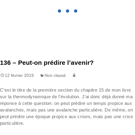
136 – Peut-on prédire l’avenir?
12 février 2019
Non classé
C’est le titre de la première section du chapitre 15 de mon livre
sur la thermodynamique de l’évolution. J’ai donc déjà donné ma
réponse à cette question: on peut prédire un temps propice aux
avalanches, mais pas une avalanche particulière. De même, on
peut prédire une époque propice aux crises, mais pas une crise
particulière.