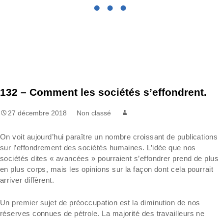
132 – Comment les sociétés s’effondrent.
27 décembre 2018
Non classé
On voit aujourd’hui paraître un nombre croissant de publications
sur l’effondrement des sociétés humaines. L’idée que nos
sociétés dites « avancées » pourraient s’effondrer prend de plus
en plus corps, mais les opinions sur la façon dont cela pourrait
arriver diffèrent.
Un premier sujet de préoccupation est la diminution de nos
réserves connues de pétrole. La majorité des travailleurs ne