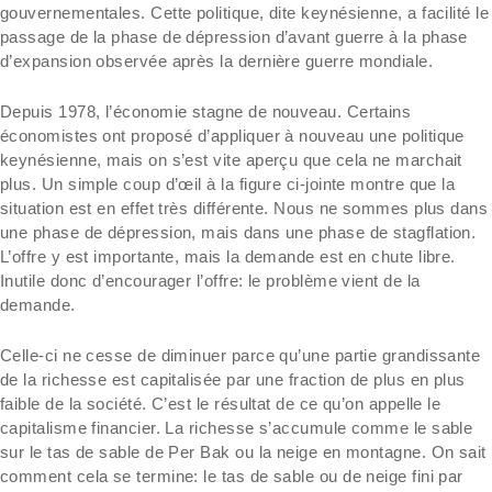
gouvernementales. Cette politique, dite keynésienne, a facilité le
passage de la phase de dépression d’avant guerre à la phase
d’expansion observée après la dernière guerre mondiale.
Depuis 1978, l’économie stagne de nouveau. Certains
économistes ont proposé d’appliquer à nouveau une politique
keynésienne, mais on s’est vite aperçu que cela ne marchait
plus. Un simple coup d’œil à la figure ci-jointe montre que la
situation est en effet très différente. Nous ne sommes plus dans
une phase de dépression, mais dans une phase de stagflation.
L’offre y est importante, mais la demande est en chute libre.
Inutile donc d’encourager l’offre: le problème vient de la
demande.
Celle-ci ne cesse de diminuer parce qu’une partie grandissante
de la richesse est capitalisée par une fraction de plus en plus
faible de la société. C’est le résultat de ce qu’on appelle le
capitalisme financier. La richesse s’accumule comme le sable
sur le tas de sable de Per Bak ou la neige en montagne. On sait
comment cela se termine: le tas de sable ou de neige fini par