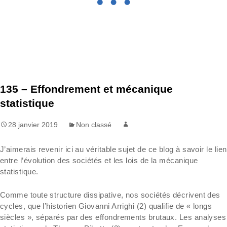
135 – Effondrement et mécanique
statistique
28 janvier 2019
Non classé
J’aimerais revenir ici au véritable sujet de ce blog à savoir le lien
entre l’évolution des sociétés et les lois de la mécanique
statistique.
Comme toute structure dissipative, nos sociétés décrivent des
cycles, que l’historien Giovanni Arrighi (2) qualifie de « longs
siècles », séparés par des effondrements brutaux. Les analyses