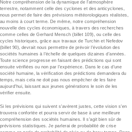
Notre compréhension de la dynamique de l’atmosphère
terrestre, notamment celle des cyclones et des anticyclones,
nous permet de faire des prévisions météorologiques réalistes,
au moins à court terme. De même, notre compréhension
nouvelle des cycles économiques, à travers des recherches
comme celles de Gerhard Mensch (billet 109), ou celle des
cycles historiques, grâce aux travaux de Turchin et Nefedov
(billet 90), devrait nous permettre de prévoir l’évolution des
sociétés humaines à l’échelle de quelques dizaines d’années.
Toute science progresse en faisant des prédictions qui sont
ensuite vérifiées ou non par l’expérience. Dans le cas d’une
société humaine, la vérification des prédictions demandera du
temps, mais cela ne doit pas nous empêcher de les faire
aujourd’hui, laissant aux jeunes générations le soin de les
vérifier ensuite.
Si les prévisions qui suivent s’avèrent justes, cette vision s’en
trouvera confortée et pourra servir de base à une meilleure
compréhension des sociétés humaines. Il s’agit bien sûr de
prévisions statistiques. Je parlerai de probabilité de crise