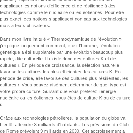
d’appliquer les notions d’efficience et de résilience à des
technologies comme le nucléaire ou les éoliennes. Pour être
plus exact, ces notions s’appliquent non pas aux technologies
mais à leurs utilisateurs.
Dans mon livre intitulé « Thermodynamique de l’évolution »,
j’explique longuement comment, chez l’homme, l’évolution
génétique a été supplantée par une évolution beaucoup plus
rapide, dite culturelle. Il existe donc des cultures K et des
cultures r. En période de croissance, la sélection naturelle
favorise les cultures les plus efficientes, les cultures K. En
période de crise, elle favorise des cultures plus résilientes, les
cultures r. Vous pouvez aisément déterminer de quel type est
votre propre culture. Suivant que vous préférez l’énergie
nucléaire ou les éoliennes, vous êtes de culture K ou de culture
r.
Grâce aux technologies pétrolières, la population du globe va
bientôt atteindre 8 milliards d’habitants. Les prévisions du Club
de Rome prévoient 9 milliards en 2030. Cet accroissement a