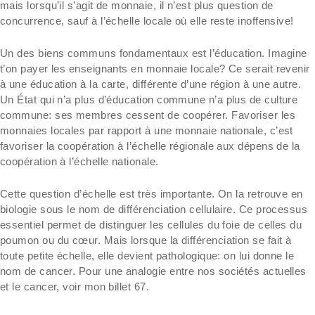
mais lorsqu’il s’agit de monnaie, il n’est plus question de
concurrence, sauf à l’échelle locale où elle reste inoffensive!
Un des biens communs fondamentaux est l’éducation. Imagine
t’on payer les enseignants en monnaie locale? Ce serait revenir
à une éducation à la carte, différente d’une région à une autre.
Un État qui n’a plus d’éducation commune n’a plus de culture
commune: ses membres cessent de coopérer. Favoriser les
monnaies locales par rapport à une monnaie nationale, c’est
favoriser la coopération à l’échelle régionale aux dépens de la
coopération à l’échelle nationale.
Cette question d’échelle est très importante. On la retrouve en
biologie sous le nom de différenciation cellulaire. Ce processus
essentiel permet de distinguer les cellules du foie de celles du
poumon ou du cœur. Mais lorsque la différenciation se fait à
toute petite échelle, elle devient pathologique: on lui donne le
nom de cancer. Pour une analogie entre nos sociétés actuelles
et le cancer, voir mon billet 67.