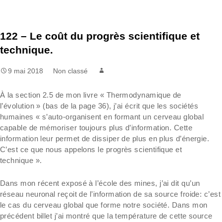
122 – Le coût du progrès scientifique et
technique.
9 mai 2018
Non classé
À la section 2.5 de mon livre « Thermodynamique de
l’évolution » (bas de la page 36), j’ai écrit que les sociétés
humaines « s’auto-organisent en formant un cerveau global
capable de mémoriser toujours plus d’information. Cette
information leur permet de dissiper de plus en plus d’énergie.
C’est ce que nous appelons le progrès scientifique et
technique ».
Dans mon récent exposé à l’école des mines, j’ai dit qu’un
réseau neuronal reçoit de l’information de sa source froide: c’est
le cas du cerveau global que forme notre société. Dans mon
précédent billet j’ai montré que la température de cette source