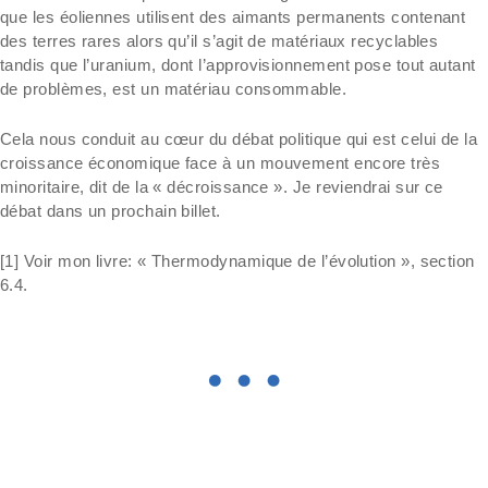
que les éoliennes utilisent des aimants permanents contenant
des terres rares alors qu’il s’agit de matériaux recyclables
tandis que l’uranium, dont l’approvisionnement pose tout autant
de problèmes, est un matériau consommable.
Cela nous conduit au cœur du débat politique qui est celui de la
croissance économique face à un mouvement encore très
minoritaire, dit de la « décroissance ». Je reviendrai sur ce
débat dans un prochain billet.
[1] Voir mon livre: « Thermodynamique de l’évolution », section
6.4.