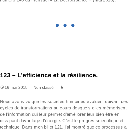
123 – L’efficience et la résilience.
16 mai 2018
Non classé
Nous avons vu que les sociétés humaines évoluent suivant des
cycles de transformations au cours desquels elles mémorisent
de l’information qui leur permet d’améliorer leur bien être en
dissipant davantage d’énergie. C’est le progrès scientifique et
technique. Dans mon billet 121, j’ai montré que ce processus a