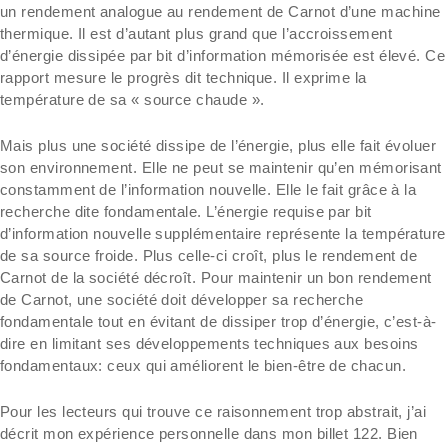
un rendement analogue au rendement de Carnot d’une machine
thermique. Il est d’autant plus grand que l’accroissement
d’énergie dissipée par bit d’information mémorisée est élevé. Ce
rapport mesure le progrès dit technique. Il exprime la
température de sa « source chaude ».
Mais plus une société dissipe de l’énergie, plus elle fait évoluer
son environnement. Elle ne peut se maintenir qu’en mémorisant
constamment de l’information nouvelle. Elle le fait grâce à la
recherche dite fondamentale. L’énergie requise par bit
d’information nouvelle supplémentaire représente la température
de sa source froide. Plus celle-ci croît, plus le rendement de
Carnot de la société décroît. Pour maintenir un bon rendement
de Carnot, une société doit développer sa recherche
fondamentale tout en évitant de dissiper trop d’énergie, c’est-à-
dire en limitant ses développements techniques aux besoins
fondamentaux: ceux qui améliorent le bien-être de chacun.
Pour les lecteurs qui trouve ce raisonnement trop abstrait, j’ai
décrit mon expérience personnelle dans mon billet 122. Bien