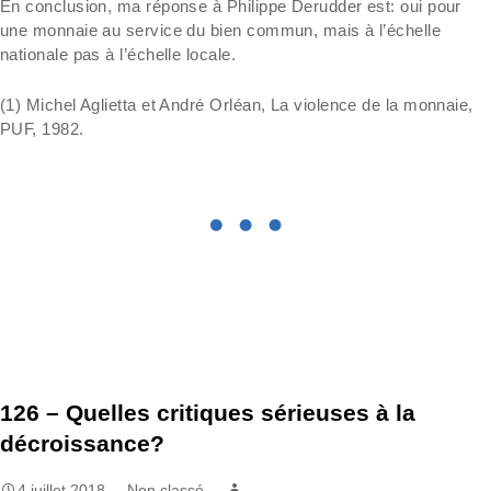
En conclusion, ma réponse à Philippe Derudder est: oui pour
une monnaie au service du bien commun, mais à l’échelle
nationale pas à l’échelle locale.
(1) Michel Aglietta et André Orléan, La violence de la monnaie,
PUF, 1982.
126 – Quelles critiques sérieuses à la
décroissance?
4 juillet 2018
Non classé