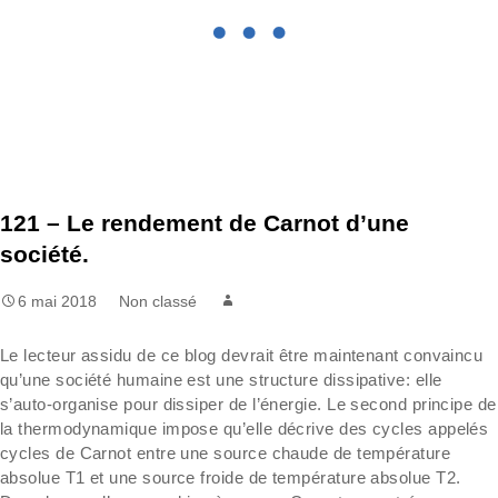
121 – Le rendement de Carnot d’une
société.
6 mai 2018
Non classé
Le lecteur assidu de ce blog devrait être maintenant convaincu
qu’une société humaine est une structure dissipative: elle
s’auto-organise pour dissiper de l’énergie. Le second principe de
la thermodynamique impose qu’elle décrive des cycles appelés
cycles de Carnot entre une source chaude de température
absolue T1 et une source froide de température absolue T2.