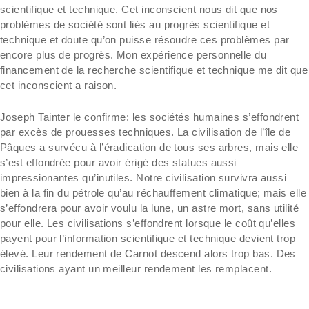
scientifique et technique. Cet inconscient nous dit que nos
problèmes de société sont liés au progrès scientifique et
technique et doute qu’on puisse résoudre ces problèmes par
encore plus de progrès. Mon expérience personnelle du
financement de la recherche scientifique et technique me dit que
cet inconscient a raison.
Joseph Tainter le confirme: les sociétés humaines s’effondrent
par excès de prouesses techniques. La civilisation de l’île de
Pâques a survécu à l’éradication de tous ses arbres, mais elle
s’est effondrée pour avoir érigé des statues aussi
impressionantes qu’inutiles. Notre civilisation survivra aussi
bien à la fin du pétrole qu’au réchauffement climatique; mais elle
s’effondrera pour avoir voulu la lune, un astre mort, sans utilité
pour elle. Les civilisations s’effondrent lorsque le coût qu’elles
payent pour l’information scientifique et technique devient trop
élevé. Leur rendement de Carnot descend alors trop bas. Des
civilisations ayant un meilleur rendement les remplacent.