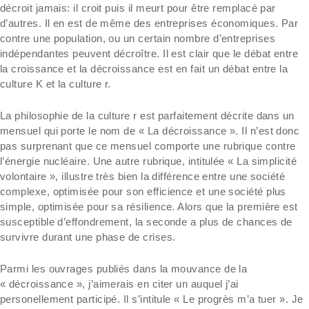
décroit jamais: il croit puis il meurt pour être remplacé par
d’autres. Il en est de même des entreprises économiques. Par
contre une population, ou un certain nombre d’entreprises
indépendantes peuvent décroître. Il est clair que le débat entre
la croissance et la décroissance est en fait un débat entre la
culture K et la culture r.
La philosophie de la culture r est parfaitement décrite dans un
mensuel qui porte le nom de « La décroissance ». Il n’est donc
pas surprenant que ce mensuel comporte une rubrique contre
l’énergie nucléaire. Une autre rubrique, intitulée « La simplicité
volontaire », illustre très bien la différence entre une société
complexe, optimisée pour son efficience et une société plus
simple, optimisée pour sa résilience. Alors que la première est
susceptible d’effondrement, la seconde a plus de chances de
survivre durant une phase de crises.
Parmi les ouvrages publiés dans la mouvance de la
« décroissance », j’aimerais en citer un auquel j’ai
personellement participé. Il s’intitule « Le progrès m’a tuer ». Je