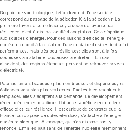
Du point de vue biologique, l’effondrement d’une société
correspond au passage de la sélection K à la sélection r. La
première favorise son efficience, la seconde favorise sa
résilience, c’est-à-dire sa faculté d’adaptation. Cela s’applique
aux sources d’énergie. Pour des raisons d’efficacité, l’énergie
nucléaire conduit à la création d’une centaine d’usines tout à fait
performantes, mais très peu résilientes: elles sont à la fois
couteuses à installer et couteuses à entretenir. En cas
d’incident, des régions étendues peuvent se retrouver privées
d’électricité.
Potentiellement beaucoup plus nombreuses et dispersées, les
éoliennes sont bien plus résilientes. Faciles à entretenir et à
remplacer, elles s’adaptent à la demande. Le développement
récent d’éoliennes maritimes flottantes améliore encore leur
efficacité et leur résilience. Il est curieux de constater que la
France, qui dispose de côtes étendues, s’attache à l’énergie
nucléaire alors que l’Allemagne, qui n’en dispose pas, y
renonce. Enfin les partisans de l’énergie nucléaire mentionnent