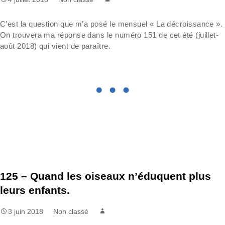
C’est la question que m’a posé le mensuel « La décroissance ».
On trouvera ma réponse dans le numéro 151 de cet été (juillet-
août 2018) qui vient de paraître.
125 – Quand les oiseaux n’éduquent plus
leurs enfants.
3 juin 2018
Non classé