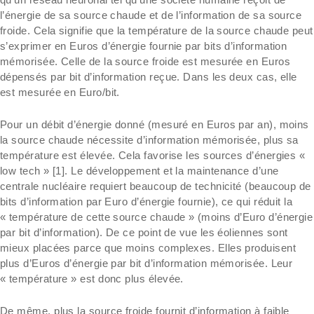
l’énergie de sa source chaude et de l’information de sa source
froide. Cela signifie que la température de la source chaude peut
s’exprimer en Euros d’énergie fournie par bits d’information
mémorisée. Celle de la source froide est mesurée en Euros
dépensés par bit d’information reçue. Dans les deux cas, elle
est mesurée en Euro/bit.
Pour un débit d’énergie donné (mesuré en Euros par an), moins
la source chaude nécessite d’information mémorisée, plus sa
température est élevée. Cela favorise les sources d’énergies «
low tech » [1]. Le développement et la maintenance d’une
centrale nucléaire requiert beaucoup de technicité (beaucoup de
bits d’information par Euro d’énergie fournie), ce qui réduit la
« température de cette source chaude » (moins d’Euro d’énergie
par bit d’information). De ce point de vue les éoliennes sont
mieux placées parce que moins complexes. Elles produisent
plus d’Euros d’énergie par bit d’information mémorisée. Leur
« température » est donc plus élevée.
De même, plus la source froide fournit d’information à faible